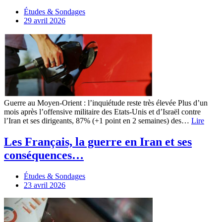
Études & Sondages
29 avril 2026
Guerre au Moyen-Orient : l’inquiétude reste très élevée Plus d’un
mois après l’offensive militaire des Etats-Unis et d’Israël contre
l’Iran et ses dirigeants, 87% (+1 point en 2 semaines) des…
Lire
Les Français, la guerre en Iran et ses
conséquences…
Études & Sondages
23 avril 2026