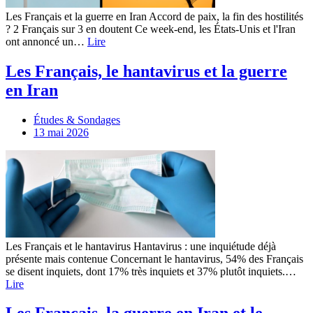
Les Français et la guerre en Iran Accord de paix, la fin des hostilités
? 2 Français sur 3 en doutent Ce week-end, les États-Unis et l'Iran
ont annoncé un…
Lire
Les Français, le hantavirus et la guerre
en Iran
Études & Sondages
13 mai 2026
Les Français et le hantavirus Hantavirus : une inquiétude déjà
présente mais contenue Concernant le hantavirus, 54% des Français
se disent inquiets, dont 17% très inquiets et 37% plutôt inquiets.…
Lire