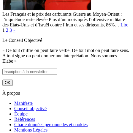
Les Français et le prix des carburants Guerre au Moyen-Orient :
l’inquiétude reste élevée Plus d’un mois après l’offensive militaire
des Etats-Unis et d’Israël contre l’Iran et ses dirigeants, 86%…
Lire
1
2
3
»
Le Conseil Objectivé
« De tout chiffre on peut faire verbe. De tout mot on peut faire sens.
A tout signe on peut donner une interprétation. Nous sommes
Elabe »
À propos
Manifeste
Conseil objectivé
Équipe
Références
Charte données personnelles et cookies
Mentions Légales