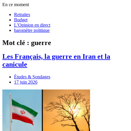
En ce moment
Retraites
Budget
L’Opinion en direct
baromètre politique
Mot clé : guerre
Les Français, la guerre en Iran et la
canicule
Études & Sondages
17 juin 2026