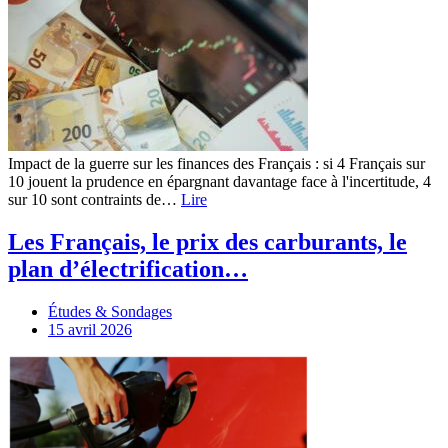
Impact de la guerre sur les finances des Français : si 4 Français sur
10 jouent la prudence en épargnant davantage face à l'incertitude, 4
sur 10 sont contraints de…
Lire
Les Français, le prix des carburants, le
plan d’électrification…
Études & Sondages
15 avril 2026