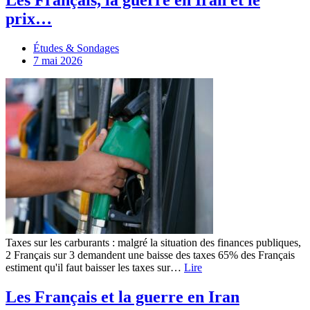
Les Français, la guerre en Iran et le
prix…
Études & Sondages
7 mai 2026
Taxes sur les carburants : malgré la situation des finances publiques,
2 Français sur 3 demandent une baisse des taxes 65% des Français
estiment qu'il faut baisser les taxes sur…
Lire
Les Français et la guerre en Iran