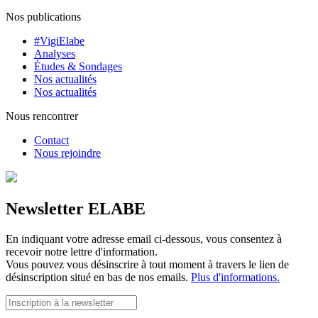
Nos publications
#VigiElabe
Analyses
Études & Sondages
Nos actualités
Nos actualités
Nous rencontrer
Contact
Nous rejoindre
Newsletter ELABE
En indiquant votre adresse email ci-dessous, vous consentez à
recevoir notre lettre d'information.
Vous pouvez vous désinscrire à tout moment à travers le lien de
désinscription situé en bas de nos emails.
Plus d'informations.