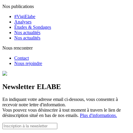
Nos publications
#VigiElabe
Analyses
Études & Sondages
Nos actualités
Nos actualités
Nous rencontrer
Contact
Nous rejoindre
Newsletter ELABE
En indiquant votre adresse email ci-dessous, vous consentez à
recevoir notre lettre d'information.
Vous pouvez vous désinscrire à tout moment à travers le lien de
désinscription situé en bas de nos emails.
Plus d'informations.