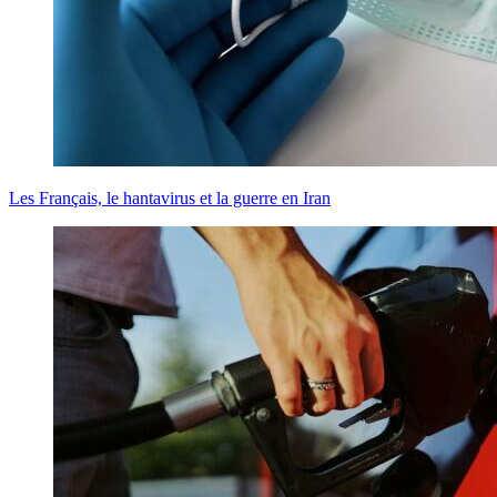
Les Français, le hantavirus et la guerre en Iran