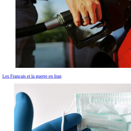
Les Français et la guerre en Iran