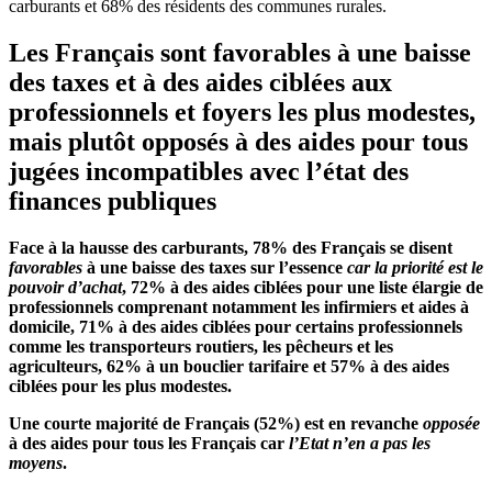
carburants et 68% des résidents des communes rurales.
Les Français sont favorables à une baisse
des taxes et à des aides ciblées aux
professionnels et foyers les plus modestes,
mais plutôt opposés à des aides pour tous
jugées incompatibles avec l’état des
finances publiques
Face à la hausse des carburants, 78% des Français se disent
favorables
à une baisse des taxes sur l’essence
car la priorité est le
pouvoir d’achat
, 72% à des aides ciblées pour une liste élargie de
professionnels comprenant notamment les infirmiers et aides à
domicile, 71% à des aides ciblées pour certains professionnels
comme les transporteurs routiers, les pêcheurs et les
agriculteurs, 62% à un bouclier tarifaire et 57% à des aides
ciblées pour les plus modestes.
Une courte majorité de Français (52%) est en revanche
opposée
à des aides pour tous les Français car
l’Etat n’en a pas les
moyens
.