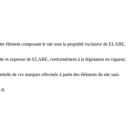
autre élément composant le site sont la propriété exclusive de ELABE,
crite et expresse de ELABE, conformément à la législation en vigueur,
rtielle de ces marques effectuée à partir des éléments du site sans
fr.