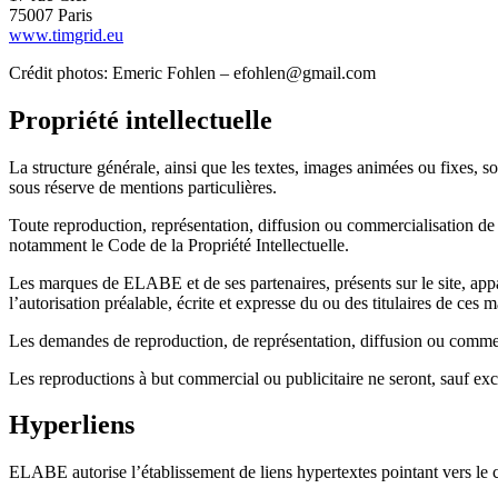
75007 Paris
www.timgrid.eu
Crédit photos: Emeric Fohlen – efohlen@gmail.com
Propriété intellectuelle
La structure générale, ainsi que les textes, images animées ou fixes,
sous réserve de mentions particulières.
Toute reproduction, représentation, diffusion ou commercialisation de 
notamment le Code de la Propriété Intellectuelle.
Les marques de ELABE et de ses partenaires, présents sur le site, appar
l’autorisation préalable, écrite et expresse du ou des titulaires de ces m
Les demandes de reproduction, de représentation, diffusion ou comme
Les reproductions à but commercial ou publicitaire ne seront, sauf exc
Hyperliens
ELABE autorise l’établissement de liens hypertextes pointant vers le c