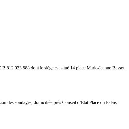
023 588 dont le siège est situé 14 place Marie-Jeanne Bassot,
ion des sondages, domiciliée près Conseil d’État Place du Palais-