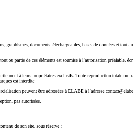
 sons, graphismes, documents téléchargeables, bases de données et tout 
tout ou partie de ces éléments est soumise à l’autorisation préalable, é
tiennent à leurs propriétaires exclusifs. Toute reproduction totale ou pa
arques est interdite.
rcialisation peuvent être adressées à ELABE à l’adresse contact@elabe.
eption, pas autorisées.
ontenu de son site, sous réserve :