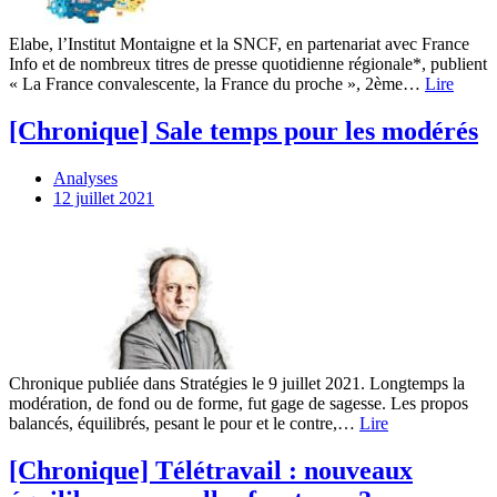
Elabe, l’Institut Montaigne et la SNCF, en partenariat avec France
Info et de nombreux titres de presse quotidienne régionale*, publient
« La France convalescente, la France du proche », 2ème…
Lire
[Chronique] Sale temps pour les modérés
Analyses
12 juillet 2021
Chronique publiée dans Stratégies le 9 juillet 2021. Longtemps la
modération, de fond ou de forme, fut gage de sagesse. Les propos
balancés, équilibrés, pesant le pour et le contre,…
Lire
[Chronique] Télétravail : nouveaux