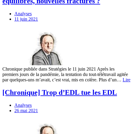
équilibres, nouvelles fractures ?
Analyses
11 juin 2021
Chronique publiée dans Stratégies le 11 juin 2021 Après les
premiers jours de la pandémie, la tentation du tout-télétravail agitée
par quelques-uns m’avait, c’est vrai, mis en colère. Plus d’un…
Lire
[Chronique] Trop d’EDL tue les EDL
Analyses
26 mai 2021