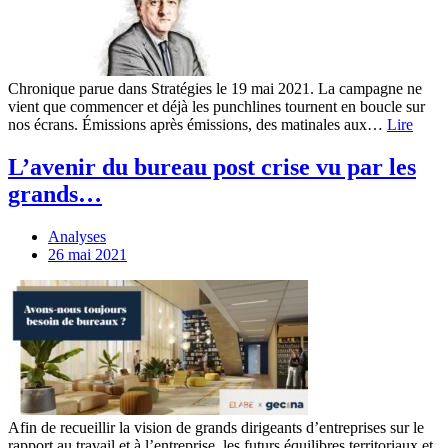
Chronique parue dans Stratégies le 19 mai 2021. La campagne ne
vient que commencer et déjà les punchlines tournent en boucle sur
nos écrans. Émissions après émissions, des matinales aux…
Lire
L’avenir du bureau post crise vu par les
grands…
Analyses
26 mai 2021
Afin de recueillir la vision de grands dirigeants d’entreprises sur le
rapport au travail et à l’entreprise, les futurs équilibres territoriaux et