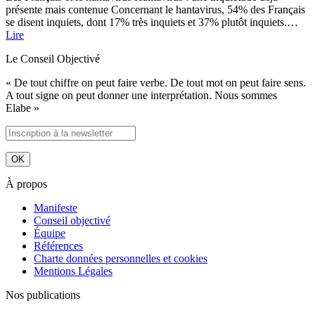
présente mais contenue Concernant le hantavirus, 54% des Français
se disent inquiets, dont 17% très inquiets et 37% plutôt inquiets.…
Lire
Le Conseil Objectivé
« De tout chiffre on peut faire verbe. De tout mot on peut faire sens.
A tout signe on peut donner une interprétation. Nous sommes
Elabe »
À propos
Manifeste
Conseil objectivé
Équipe
Références
Charte données personnelles et cookies
Mentions Légales
Nos publications