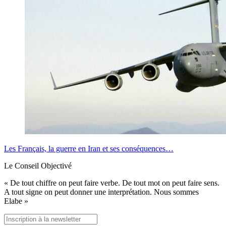
Les Français, la guerre en Iran et ses conséquences…
Le Conseil Objectivé
« De tout chiffre on peut faire verbe. De tout mot on peut faire sens.
A tout signe on peut donner une interprétation. Nous sommes
Elabe »