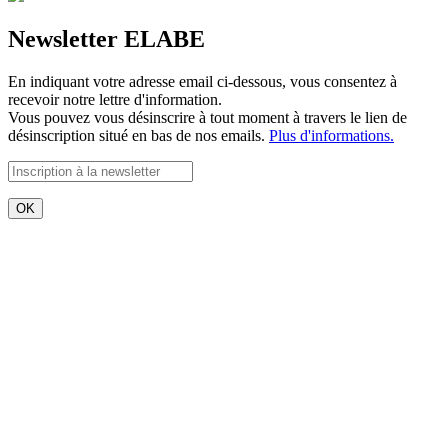
Newsletter ELABE
En indiquant votre adresse email ci-dessous, vous consentez à
recevoir notre lettre d'information.
Vous pouvez vous désinscrire à tout moment à travers le lien de
désinscription situé en bas de nos emails.
Plus d'informations.