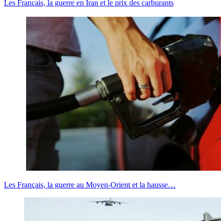
Les Français, la guerre en Iran et le prix des carburants
Les Français, la guerre au Moyen-Orient et la hausse…