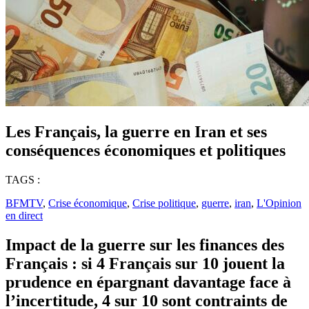
Les Français, la guerre en Iran et ses
conséquences économiques et politiques
TAGS :
BFMTV
,
Crise économique
,
Crise politique
,
guerre
,
iran
,
L'Opinion
en direct
Impact de la guerre sur les finances des
Français : si 4 Français sur 10 jouent la
prudence en épargnant davantage face à
l’incertitude, 4 sur 10 sont contraints de