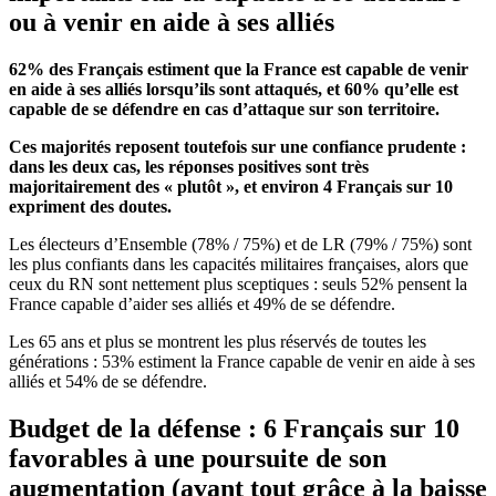
ou à venir en aide à ses alliés
62% des Français estiment que la France est capable de venir
en aide à ses alliés lorsqu’ils sont attaqués, et 60% qu’elle est
capable de se défendre en cas d’attaque sur son territoire.
Ces majorités reposent toutefois sur une confiance prudente :
dans les deux cas, les réponses positives sont très
majoritairement des « plutôt », et environ 4 Français sur 10
expriment des doutes.
Les électeurs d’Ensemble (78% / 75%) et de LR (79% / 75%) sont
les plus confiants dans les capacités militaires françaises, alors que
ceux du RN sont nettement plus sceptiques : seuls 52% pensent la
France capable d’aider ses alliés et 49% de se défendre.
Les 65 ans et plus se montrent les plus réservés de toutes les
générations : 53% estiment la France capable de venir en aide à ses
alliés et 54% de se défendre.
Budget de la défense : 6 Français sur 10
favorables à une poursuite de son
augmentation (avant tout grâce à la baisse