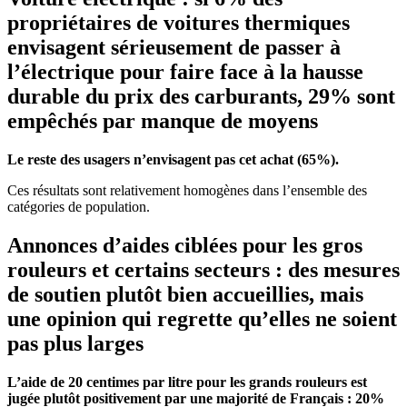
propriétaires de voitures thermiques
envisagent sérieusement de passer à
l’électrique pour faire face à la hausse
durable du prix des carburants, 29% sont
empêchés par manque de moyens
Le reste des usagers n’envisagent pas cet achat (65%).
Ces résultats sont relativement homogènes dans l’ensemble des
catégories de population.
Annonces d’aides ciblées pour les gros
rouleurs et certains secteurs : des mesures
de soutien plutôt bien accueillies, mais
une opinion qui regrette qu’elles ne soient
pas plus larges
L’aide de 20 centimes par litre pour les grands rouleurs est
jugée plutôt positivement par une majorité de Français : 20%