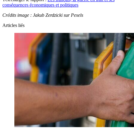
conséquences économiques et politiques
Crédits image :
Jakub Zerdzicki sur Pexels
Articles liés