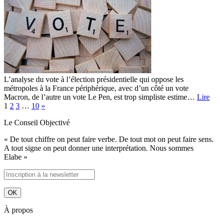
L’analyse du vote à l’élection présidentielle qui oppose les
métropoles à la France périphérique, avec d’un côté un vote
Macron, de l’autre un vote Le Pen, est trop simpliste estime…
Lire
1
2
3
…
10
»
Le Conseil Objectivé
« De tout chiffre on peut faire verbe. De tout mot on peut faire sens.
A tout signe on peut donner une interprétation. Nous sommes
Elabe »
À propos