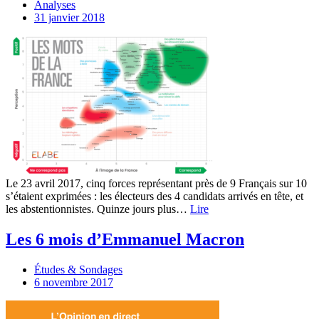
Analyses
31 janvier 2018
Le 23 avril 2017, cinq forces représentant près de 9 Français sur 10
s’étaient exprimées : les électeurs des 4 candidats arrivés en tête, et
les abstentionnistes. Quinze jours plus…
Lire
Les 6 mois d’Emmanuel Macron
Études & Sondages
6 novembre 2017