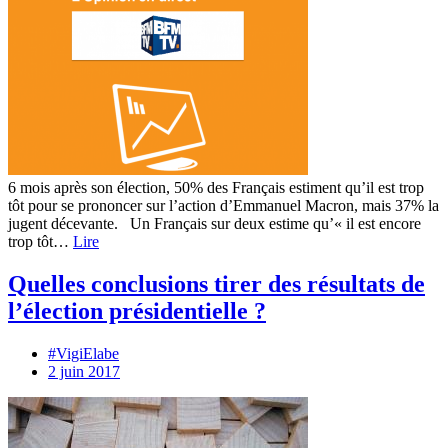
6 mois après son élection, 50% des Français estiment qu’il est trop
tôt pour se prononcer sur l’action d’Emmanuel Macron, mais 37% la
jugent décevante. Un Français sur deux estime qu’« il est encore
trop tôt…
Lire
Quelles conclusions tirer des résultats de
l’élection présidentielle ?
#VigiElabe
2 juin 2017