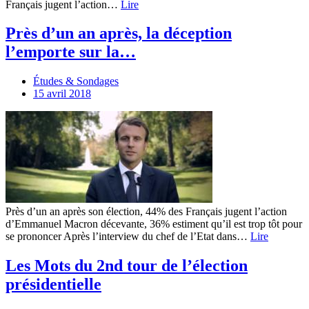
Français jugent l’action…
Lire
Près d’un an après, la déception
l’emporte sur la…
Études & Sondages
15 avril 2018
Près d’un an après son élection, 44% des Français jugent l’action
d’Emmanuel Macron décevante, 36% estiment qu’il est trop tôt pour
se prononcer Après l’interview du chef de l’Etat dans…
Lire
Les Mots du 2nd tour de l’élection
présidentielle