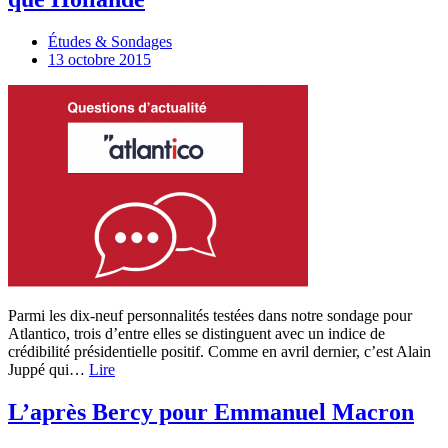
Études & Sondages
13 octobre 2015
Parmi les dix-neuf personnalités testées dans notre sondage pour
Atlantico, trois d’entre elles se distinguent avec un indice de
crédibilité présidentielle positif. Comme en avril dernier, c’est Alain
Juppé qui…
Lire
L’après Bercy pour Emmanuel Macron