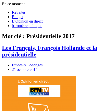
En ce moment
Retraites
Budget
L’Opinion en direct
baromètre politique
Mot clé : Présidentielle 2017
Les Français, François Hollande et la
présidentielle
Études & Sondages
21 octobre 2015