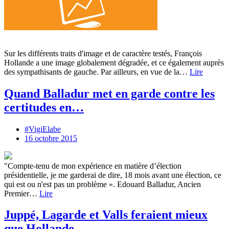
Sur les différents traits d'image et de caractère testés, François
Hollande a une image globalement dégradée, et ce également auprès
des sympathisants de gauche. Par ailleurs, en vue de la…
Lire
Quand Balladur met en garde contre les
certitudes en…
#VigiElabe
16 octobre 2015
"Compte-tenu de mon expérience en matière d’élection
présidentielle, je me garderai de dire, 18 mois avant une élection, ce
qui est ou n'est pas un problème ». Edouard Balladur, Ancien
Premier…
Lire
Juppé, Lagarde et Valls feraient mieux
que Hollande