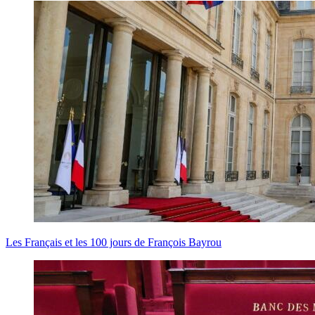
Les Français et les 100 jours de François Bayrou