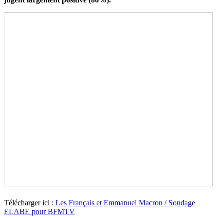
Télécharger ici :
Les Français et Emmanuel Macron / Sondage
ELABE pour BFMTV