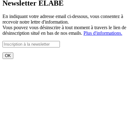
Newsletter ELABE
En indiquant votre adresse email ci-dessous, vous consentez à
recevoir notre lettre d'information.
Vous pouvez vous désinscrire à tout moment à travers le lien de
désinscription situé en bas de nos emails.
Plus d'informations.