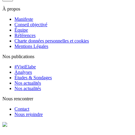
À propos
Manifeste
Conseil objectivé
Équipe
Références
Charte données personnelles et cookies
Mentions Légales
Nos publications
#VigiElabe
Analyses
Études & Sondages
Nos actualités
Nos actualités
Nous rencontrer
Contact
Nous rejoindre