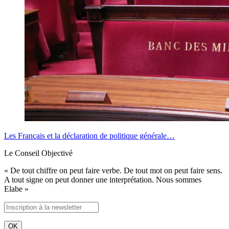
Les Français et la déclaration de politique générale…
Le Conseil Objectivé
« De tout chiffre on peut faire verbe. De tout mot on peut faire sens.
A tout signe on peut donner une interprétation. Nous sommes
Elabe »