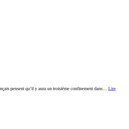
rançais pensent qu’il y aura un troisième confinement dans…
Lire