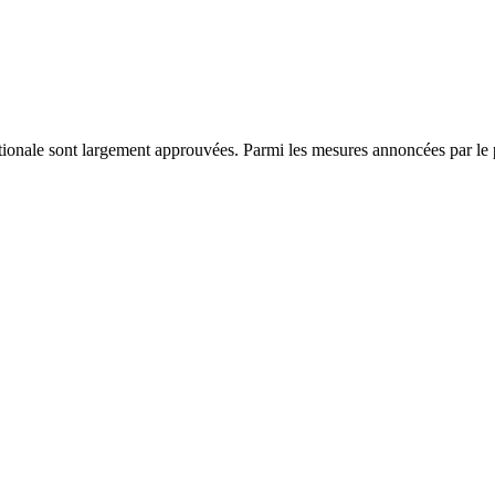
onale sont largement approuvées. Parmi les mesures annoncées par le p