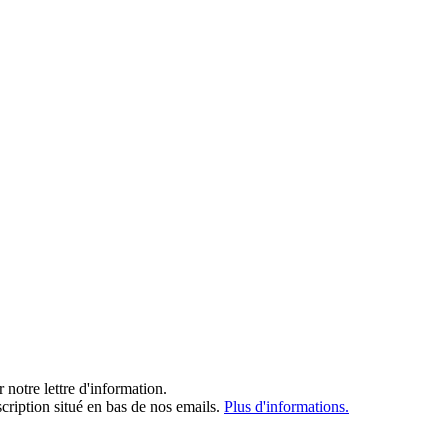
notre lettre d'information.
cription situé en bas de nos emails.
Plus d'informations.