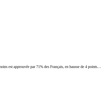
 moins est approuvée par 71% des Français, en hausse de 4 points…