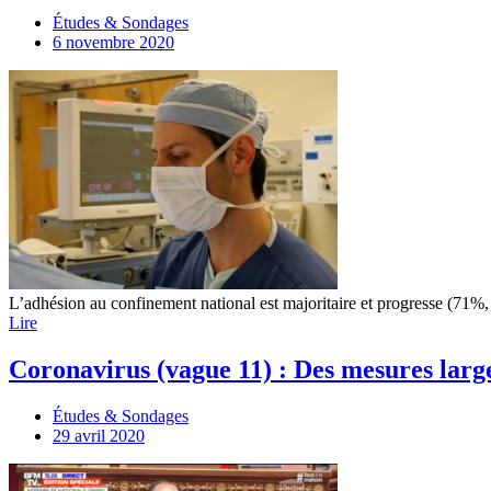
Études & Sondages
6 novembre 2020
L’adhésion au confinement national est majoritaire et progresse (71%
Lire
Coronavirus (vague 11) : Des mesures la
Études & Sondages
29 avril 2020