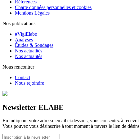
Références
Charte données personnelles et cookies
Mentions Légales
Nos publications
#VigiElabe
Analyses
Études & Sondages
Nos actualités
Nos actualités
Nous rencontrer
Contact
Nous rejoindre
Newsletter ELABE
En indiquant votre adresse email ci-dessous, vous consentez à recevoir 
Vous pouvez vous désinscrire à tout moment à travers le lien de désins