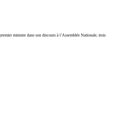
remier ministre dans son discours à l’Assemblée Nationale, trois