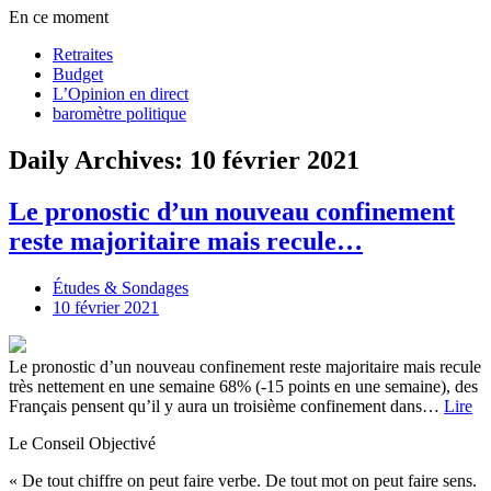
En ce moment
Retraites
Budget
L’Opinion en direct
baromètre politique
Daily Archives: 10 février 2021
Le pronostic d’un nouveau confinement
reste majoritaire mais recule…
Études & Sondages
10 février 2021
Le pronostic d’un nouveau confinement reste majoritaire mais recule
très nettement en une semaine 68% (-15 points en une semaine), des
Français pensent qu’il y aura un troisième confinement dans…
Lire
Le Conseil Objectivé
« De tout chiffre on peut faire verbe. De tout mot on peut faire sens.