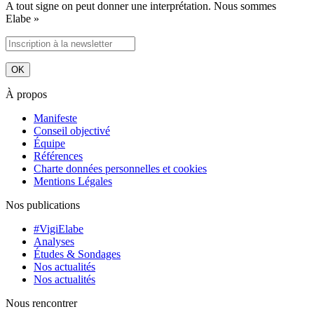
A tout signe on peut donner une interprétation. Nous sommes
Elabe »
À propos
Manifeste
Conseil objectivé
Équipe
Références
Charte données personnelles et cookies
Mentions Légales
Nos publications
#VigiElabe
Analyses
Études & Sondages
Nos actualités
Nos actualités
Nous rencontrer