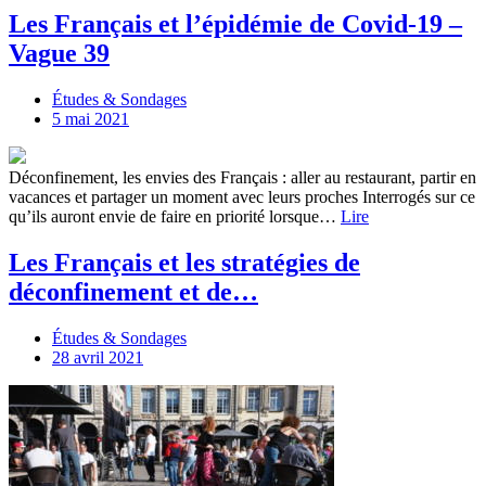
Les Français et l’épidémie de Covid-19 –
Vague 39
Études & Sondages
5 mai 2021
Déconfinement, les envies des Français : aller au restaurant, partir en
vacances et partager un moment avec leurs proches Interrogés sur ce
qu’ils auront envie de faire en priorité lorsque…
Lire
Les Français et les stratégies de
déconfinement et de…
Études & Sondages
28 avril 2021