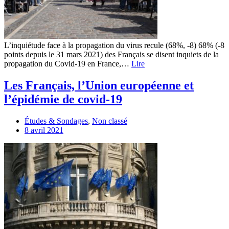
L’inquiétude face à la propagation du virus recule (68%, -8) 68% (-8
points depuis le 31 mars 2021) des Français se disent inquiets de la
propagation du Covid-19 en France,…
Lire
Les Français, l’Union européenne et
l’épidémie de covid-19
Études & Sondages
,
Non classé
8 avril 2021