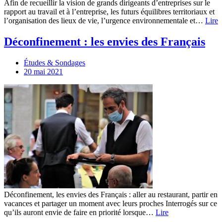
Afin de recueillir la vision de grands dirigeants d’entreprises sur le
rapport au travail et à l’entreprise, les futurs équilibres territoriaux et
l’organisation des lieux de vie, l’urgence environnementale et…
Lire
Déconfinement : les envies des Français
Études & Sondages
20 mai 2021
Déconfinement, les envies des Français : aller au restaurant, partir en
vacances et partager un moment avec leurs proches Interrogés sur ce
qu’ils auront envie de faire en priorité lorsque…
Lire