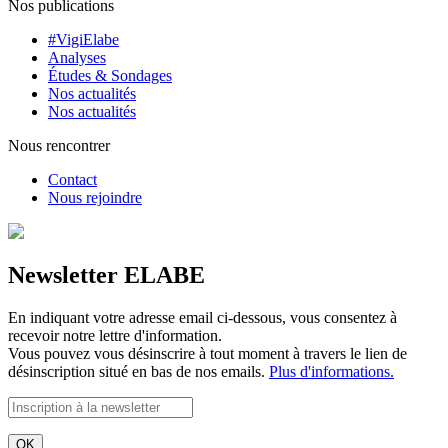
Nos publications
#VigiElabe
Analyses
Études & Sondages
Nos actualités
Nos actualités
Nous rencontrer
Contact
Nous rejoindre
Newsletter ELABE
En indiquant votre adresse email ci-dessous, vous consentez à
recevoir notre lettre d'information.
Vous pouvez vous désinscrire à tout moment à travers le lien de
désinscription situé en bas de nos emails.
Plus d'informations.