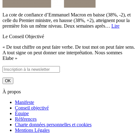
La cote de confiance d’Emmanuel Macron en baisse (38%, -2), et
celle du Premier ministre, en hausse (38%, +2), atteignent pour la
première fois un même niveau. Deux semaines après…
Lire
Le Conseil Objectivé
« De tout chiffre on peut faire verbe. De tout mot on peut faire sens.
A tout signe on peut donner une interprétation. Nous sommes
Elabe »
À propos
Manifeste
Conseil objectivé
Équipe
Références
Charte données personnelles et cookies
Mentions Légales