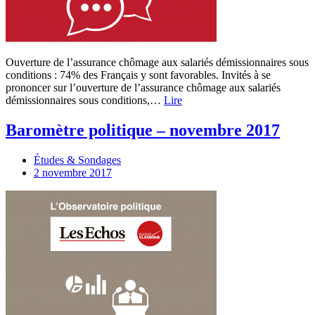
Ouverture de l’assurance chômage aux salariés démissionnaires sous
conditions : 74% des Français y sont favorables. Invités à se
prononcer sur l’ouverture de l’assurance chômage aux salariés
démissionnaires sous conditions,…
Lire
Baromètre politique – novembre 2017
Études & Sondages
2 novembre 2017