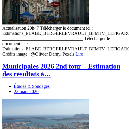
Actualisation 20h47 Télécharger le document ici :
Estimations_ELABE_BERGERLEVRAULT_BFMTV_LEFIGA
___________________________________ Télécharger le
document ici :
Estimations_ELABE_BERGERLEVRAULT_BFMTV_LEFIGA
Crédits image : @Olivier Darny, Pexels
Lire
Municipales 2026 2nd tour – Estimation
des résultats à…
Études & Sondages
22 mars 2026