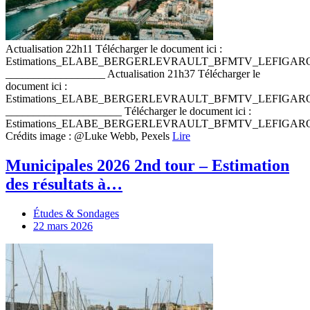
Actualisation 22h11 Télécharger le document ici :
Estimations_ELABE_BERGERLEVRAULT_BFMTV_LEFIGAR
__________________ Actualisation 21h37 Télécharger le
document ici :
Estimations_ELABE_BERGERLEVRAULT_BFMTV_LEFIGA
_____________________ Télécharger le document ici :
Estimations_ELABE_BERGERLEVRAULT_BFMTV_LEFIGA
Crédits image : @Luke Webb, Pexels
Lire
Municipales 2026 2nd tour – Estimation
des résultats à…
Études & Sondages
22 mars 2026