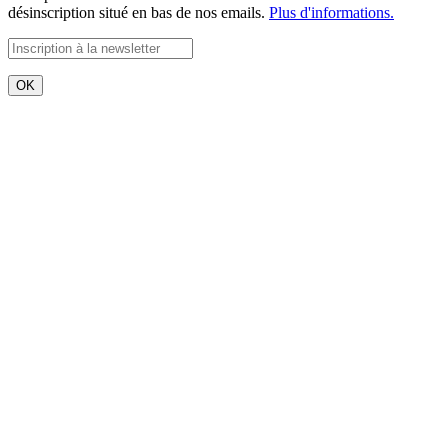
désinscription situé en bas de nos emails.
Plus d'informations.