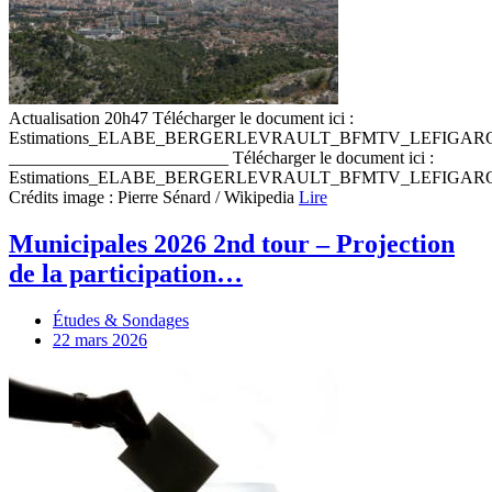
Actualisation 20h47 Télécharger le document ici :
Estimations_ELABE_BERGERLEVRAULT_BFMTV_LEFIGA
_________________________ Télécharger le document ici :
Estimations_ELABE_BERGERLEVRAULT_BFMTV_LEFIGA
Crédits image : Pierre Sénard / Wikipedia
Lire
Municipales 2026 2nd tour – Projection
de la participation…
Études & Sondages
22 mars 2026