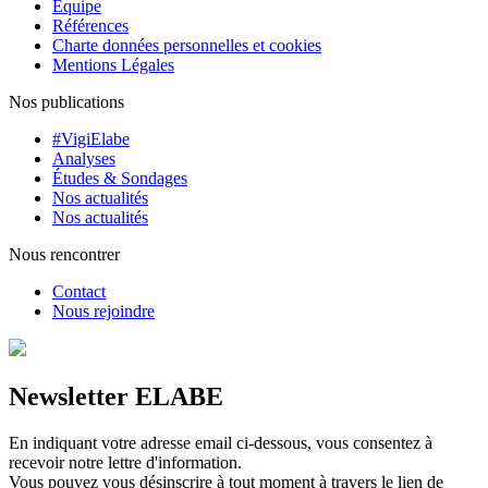
Équipe
Références
Charte données personnelles et cookies
Mentions Légales
Nos publications
#VigiElabe
Analyses
Études & Sondages
Nos actualités
Nos actualités
Nous rencontrer
Contact
Nous rejoindre
Newsletter ELABE
En indiquant votre adresse email ci-dessous, vous consentez à
recevoir notre lettre d'information.
Vous pouvez vous désinscrire à tout moment à travers le lien de