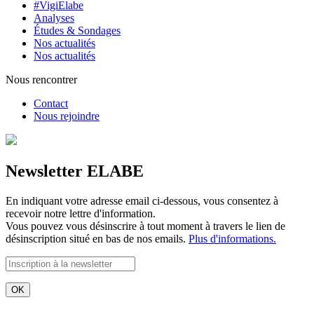
#VigiElabe
Analyses
Études & Sondages
Nos actualités
Nos actualités
Nous rencontrer
Contact
Nous rejoindre
Newsletter ELABE
En indiquant votre adresse email ci-dessous, vous consentez à
recevoir notre lettre d'information.
Vous pouvez vous désinscrire à tout moment à travers le lien de
désinscription situé en bas de nos emails.
Plus d'informations.