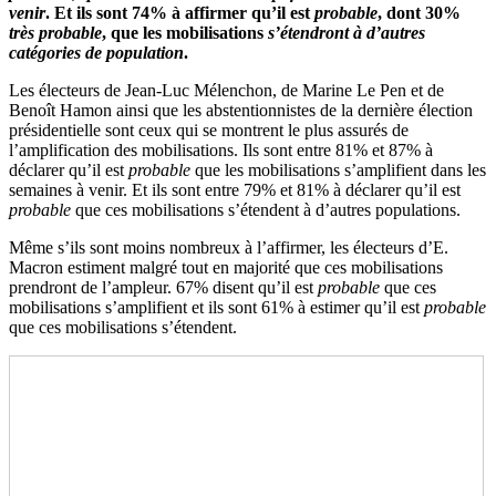
venir
. Et ils sont 74% à affirmer qu’il est
probable
, dont 30%
très probable
, que les mobilisations
s’étendront à d’autres
catégories de population
.
Les électeurs de Jean-Luc Mélenchon, de Marine Le Pen et de
Benoît Hamon ainsi que les abstentionnistes de la dernière élection
présidentielle sont ceux qui se montrent le plus assurés de
l’amplification des mobilisations. Ils sont entre 81% et 87% à
déclarer qu’il est
probable
que les mobilisations s’amplifient dans les
semaines à venir. Et ils sont entre 79% et 81% à déclarer qu’il est
probable
que ces mobilisations s’étendent à d’autres populations.
Même s’ils sont moins nombreux à l’affirmer, les électeurs d’E.
Macron estiment malgré tout en majorité que ces mobilisations
prendront de l’ampleur. 67% disent qu’il est
probable
que ces
mobilisations s’amplifient et ils sont 61% à estimer qu’il est
probable
que ces mobilisations s’étendent.