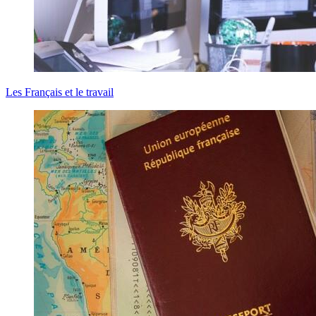
Les Français et le travail