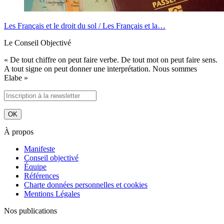
Les Français et le droit du sol / Les Français et la…
Le Conseil Objectivé
« De tout chiffre on peut faire verbe. De tout mot on peut faire sens.
A tout signe on peut donner une interprétation. Nous sommes
Elabe »
À propos
Manifeste
Conseil objectivé
Équipe
Références
Charte données personnelles et cookies
Mentions Légales
Nos publications