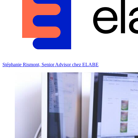
Stéphanie Rismont, Senior Advisor chez ELABE