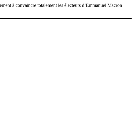
alement à convaincre totalement les électeurs d’Emmanuel Macron