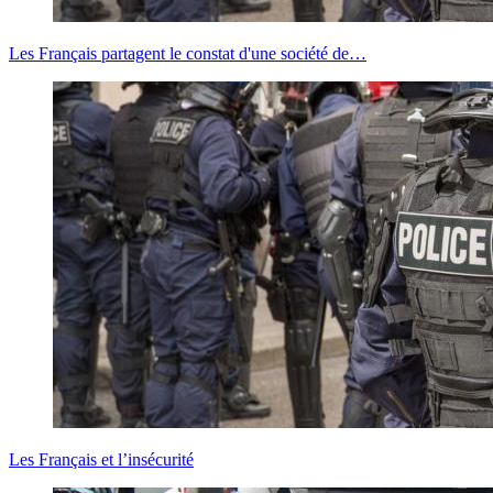
Les Français partagent le constat d'une société de…
Les Français et l’insécurité