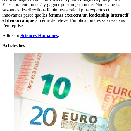
Elles auraient toutes à y gagner puisque, selon des études anglo-
saxonnes, les directions féminines seraient plus expertes et
innovantes parce que
les femmes exercent un leadership interactif
et démocratique
à même de relever l’implication des salariés dans
l’entreprise.
A lire sur
Sciences Humaines
.
Articles liés