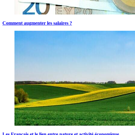
Comment augmenter les salaires ?
Les Français et le lien entre nature et activité économique