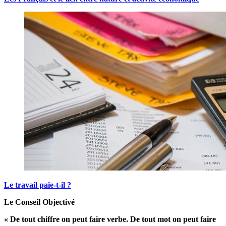
Le travail paie-t-il ?
Le Conseil Objectivé
« De tout chiffre on peut faire verbe. De tout mot on peut faire