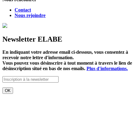
Contact
Nous rejoindre
Newsletter ELABE
En indiquant votre adresse email ci-dessous, vous consentez à
recevoir notre lettre d'information.
Vous pouvez vous désinscrire à tout moment à travers le lien de
désinscription situé en bas de nos emails.
Plus d'informations.