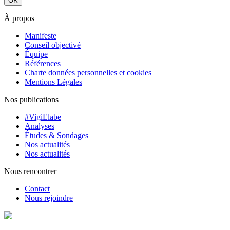
À propos
Manifeste
Conseil objectivé
Équipe
Références
Charte données personnelles et cookies
Mentions Légales
Nos publications
#VigiElabe
Analyses
Études & Sondages
Nos actualités
Nos actualités
Nous rencontrer
Contact
Nous rejoindre