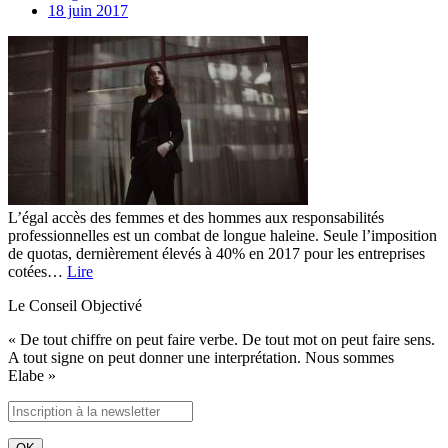
18 juin 2017
L’égal accès des femmes et des hommes aux responsabilités
professionnelles est un combat de longue haleine. Seule l’imposition
de quotas, dernièrement élevés à 40% en 2017 pour les entreprises
cotées…
Lire
Le Conseil Objectivé
« De tout chiffre on peut faire verbe. De tout mot on peut faire sens.
A tout signe on peut donner une interprétation. Nous sommes
Elabe »