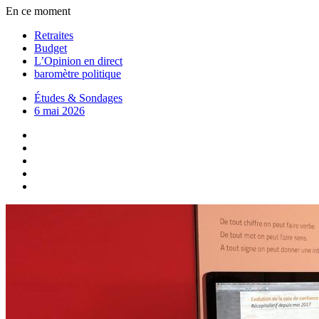
En ce moment
Retraites
Budget
L’Opinion en direct
baromètre politique
Études & Sondages
6 mai 2026