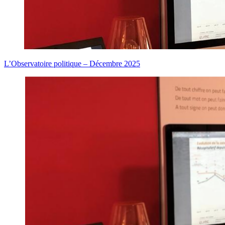
L’Observatoire politique – Décembre 2025