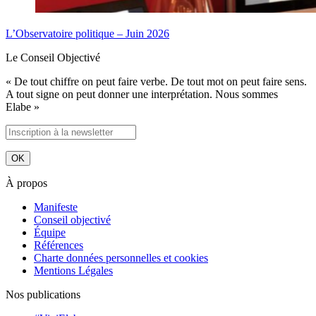
L’Observatoire politique – Juin 2026
Le Conseil Objectivé
« De tout chiffre on peut faire verbe. De tout mot on peut faire sens.
A tout signe on peut donner une interprétation. Nous sommes
Elabe »
À propos
Manifeste
Conseil objectivé
Équipe
Références
Charte données personnelles et cookies
Mentions Légales
Nos publications