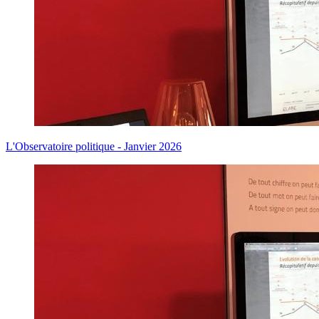
L'Observatoire politique - Janvier 2026