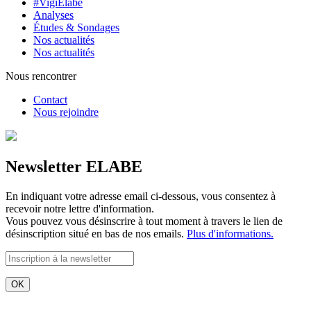
#VigiElabe
Analyses
Études & Sondages
Nos actualités
Nos actualités
Nous rencontrer
Contact
Nous rejoindre
Newsletter ELABE
En indiquant votre adresse email ci-dessous, vous consentez à
recevoir notre lettre d'information.
Vous pouvez vous désinscrire à tout moment à travers le lien de
désinscription situé en bas de nos emails.
Plus d'informations.