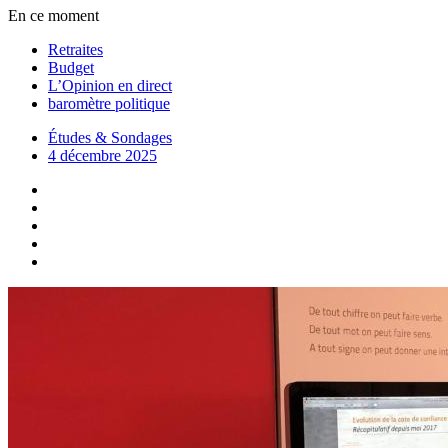
En ce moment
Retraites
Budget
L’Opinion en direct
baromètre politique
Études & Sondages
4 décembre 2025