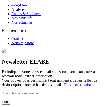
#VigiElabe
Analyses
Études & Sondages
Nos actualités
Nos actualités
Nous rencontrer
Contact
Nous rejoindre
Newsletter ELABE
En indiquant votre adresse email ci-dessous, vous consentez à
recevoir notre lettre d'information.
Vous pouvez vous désinscrire à tout moment à travers le lien de
désinscription situé en bas de nos emails.
Plus d'informations.