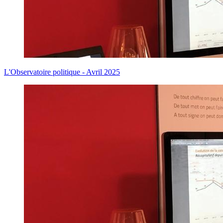
L'Observatoire politique - Avril 2025