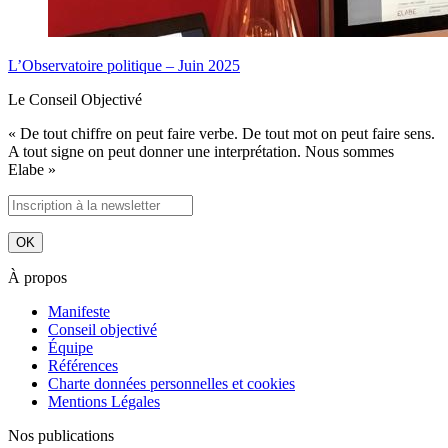
L’Observatoire politique – Juin 2025
Le Conseil Objectivé
« De tout chiffre on peut faire verbe. De tout mot on peut faire sens.
A tout signe on peut donner une interprétation. Nous sommes
Elabe »
À propos
Manifeste
Conseil objectivé
Équipe
Références
Charte données personnelles et cookies
Mentions Légales
Nos publications