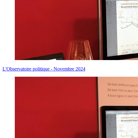
L'Observatoire politique - Novembre 2024