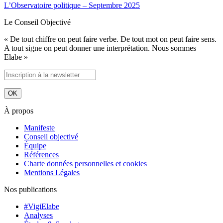
L’Observatoire politique – Septembre 2025
Le Conseil Objectivé
« De tout chiffre on peut faire verbe. De tout mot on peut faire sens.
A tout signe on peut donner une interprétation. Nous sommes
Elabe »
À propos
Manifeste
Conseil objectivé
Équipe
Références
Charte données personnelles et cookies
Mentions Légales
Nos publications
#VigiElabe
Analyses