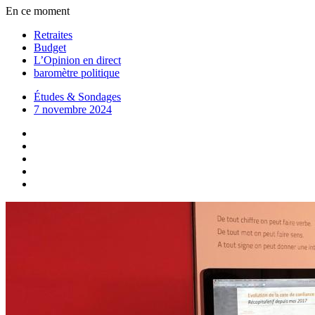
En ce moment
Retraites
Budget
L’Opinion en direct
baromètre politique
Études & Sondages
7 novembre 2024