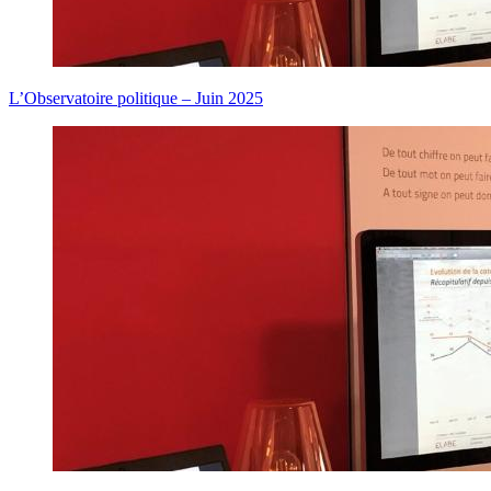
L’Observatoire politique – Juin 2025