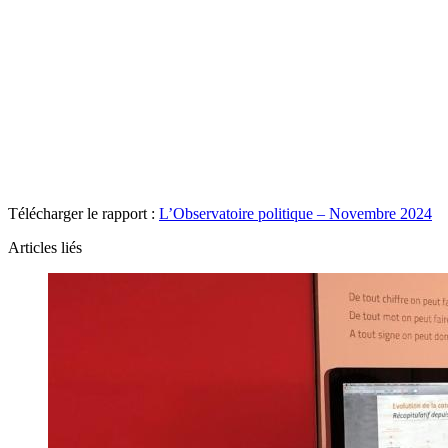
Télécharger le rapport :
L’Observatoire politique – Novembre 2024
Articles liés