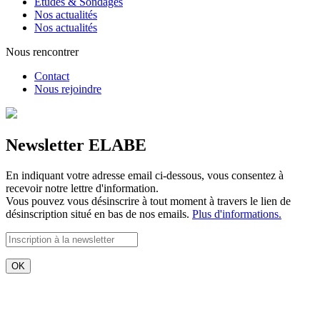
Études & Sondages
Nos actualités
Nos actualités
Nous rencontrer
Contact
Nous rejoindre
Newsletter ELABE
En indiquant votre adresse email ci-dessous, vous consentez à
recevoir notre lettre d'information.
Vous pouvez vous désinscrire à tout moment à travers le lien de
désinscription situé en bas de nos emails.
Plus d'informations.