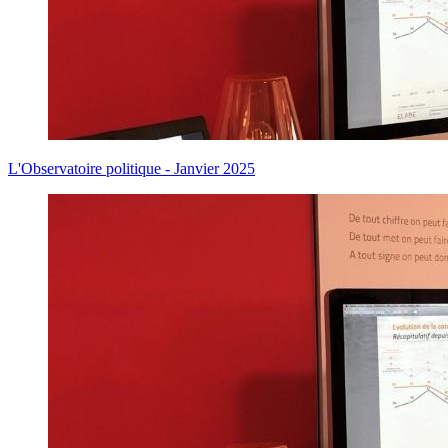
L'Observatoire politique - Janvier 2025