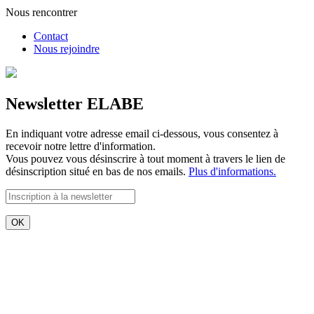
Nous rencontrer
Contact
Nous rejoindre
Newsletter ELABE
En indiquant votre adresse email ci-dessous, vous consentez à
recevoir notre lettre d'information.
Vous pouvez vous désinscrire à tout moment à travers le lien de
désinscription situé en bas de nos emails.
Plus d'informations.