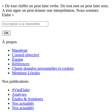
« De tout chiffre on peut faire verbe. De tout mot on peut faire sens.
A tout signe on peut donner une interprétation. Nous sommes
Elabe »
À propos
Manifeste
Conseil objectivé
Équipe
Références
Charte données personnelles et cookies
Mentions Légales
Nos publications
#VigiElabe
Analyses
Études & Sondages
Nos actualités
Nos actualités