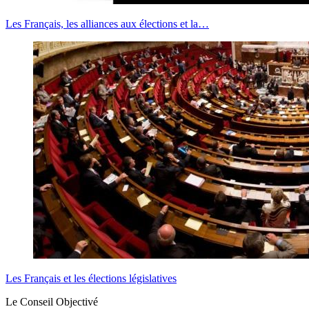
Les Français, les alliances aux élections et la…
Les Français et les élections législatives
Le Conseil Objectivé