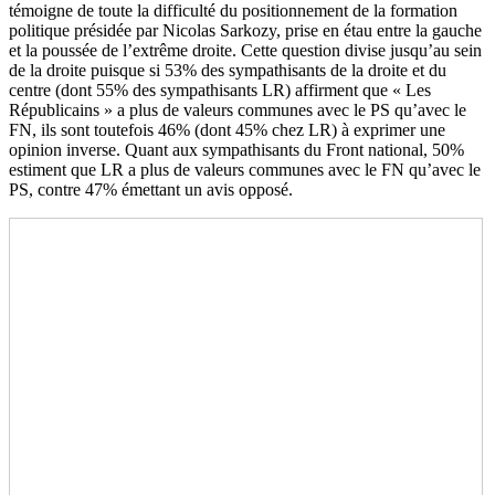
témoigne de toute la difficulté du positionnement de la formation
politique présidée par Nicolas Sarkozy, prise en étau entre la gauche
et la poussée de l’extrême droite. Cette question divise jusqu’au sein
de la droite puisque si 53% des sympathisants de la droite et du
centre (dont 55% des sympathisants LR) affirment que « Les
Républicains » a plus de valeurs communes avec le PS qu’avec le
FN, ils sont toutefois 46% (dont 45% chez LR) à exprimer une
opinion inverse. Quant aux sympathisants du Front national, 50%
estiment que LR a plus de valeurs communes avec le FN qu’avec le
PS, contre 47% émettant un avis opposé.