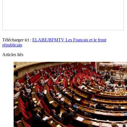
Télécharger ici :
ELABE/BFMTV Les Français et le front
républicain
Articles liés