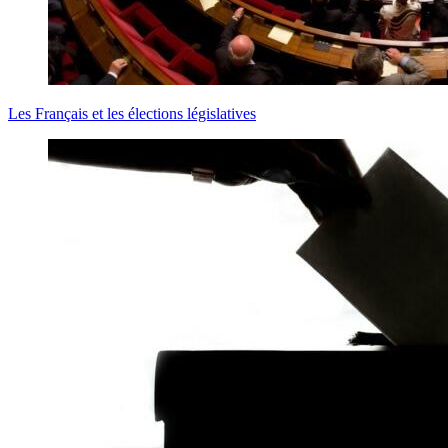
Les Français et les élections législatives