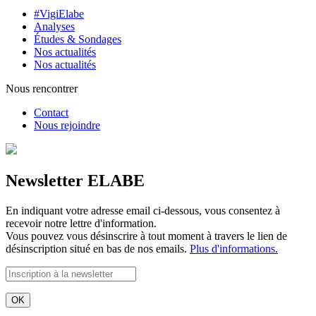
#VigiElabe
Analyses
Études & Sondages
Nos actualités
Nos actualités
Nous rencontrer
Contact
Nous rejoindre
Newsletter ELABE
En indiquant votre adresse email ci-dessous, vous consentez à
recevoir notre lettre d'information.
Vous pouvez vous désinscrire à tout moment à travers le lien de
désinscription situé en bas de nos emails.
Plus d'informations.