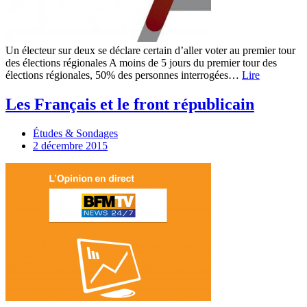
Un électeur sur deux se déclare certain d’aller voter au premier tour
des élections régionales A moins de 5 jours du premier tour des
élections régionales, 50% des personnes interrogées…
Lire
Les Français et le front républicain
Études & Sondages
2 décembre 2015