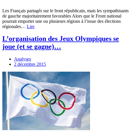
Les Français partagés sur le front républicain, mais les sympathisants
de gauche majoritairement favorables Alors que le Front national
pourrait emporter une ou plusieurs régions à l’issue des élections
régionales…
Lire
L’organisation des Jeux Olympiques se
joue (et se gagne)…
Analyses
2 décembre 2015