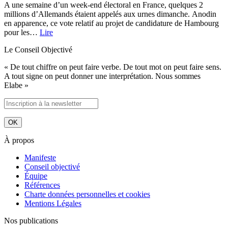
A une semaine d’un week-end électoral en France, quelques 2
millions d’Allemands étaient appelés aux urnes dimanche. Anodin
en apparence, ce vote relatif au projet de candidature de Hambourg
pour les…
Lire
Le Conseil Objectivé
« De tout chiffre on peut faire verbe. De tout mot on peut faire sens.
A tout signe on peut donner une interprétation. Nous sommes
Elabe »
À propos
Manifeste
Conseil objectivé
Équipe
Références
Charte données personnelles et cookies
Mentions Légales
Nos publications