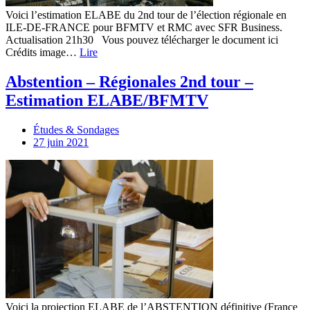
Voici l’estimation ELABE du 2nd tour de l’élection régionale en
ILE-DE-FRANCE pour BFMTV et RMC avec SFR Business.
Actualisation 21h30 Vous pouvez télécharger le document ici
Crédits image…
Lire
Abstention – Régionales 2nd tour –
Estimation ELABE/BFMTV
Études & Sondages
27 juin 2021
Voici la projection ELABE de l’ABSTENTION définitive (France