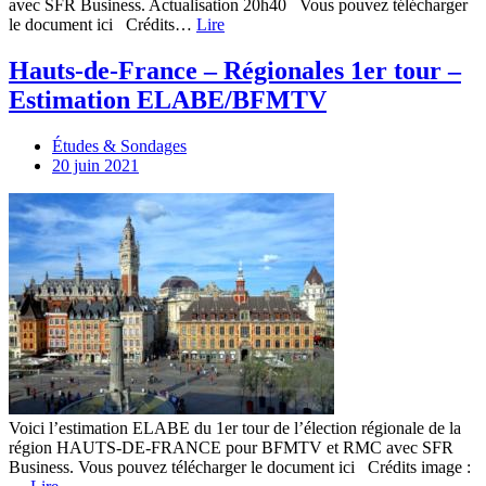
avec SFR Business. Actualisation 20h40 Vous pouvez télécharger
le document ici Crédits…
Lire
Hauts-de-France – Régionales 1er tour –
Estimation ELABE/BFMTV
Études & Sondages
20 juin 2021
Voici l’estimation ELABE du 1er tour de l’élection régionale de la
région HAUTS-DE-FRANCE pour BFMTV et RMC avec SFR
Business. Vous pouvez télécharger le document ici Crédits image :