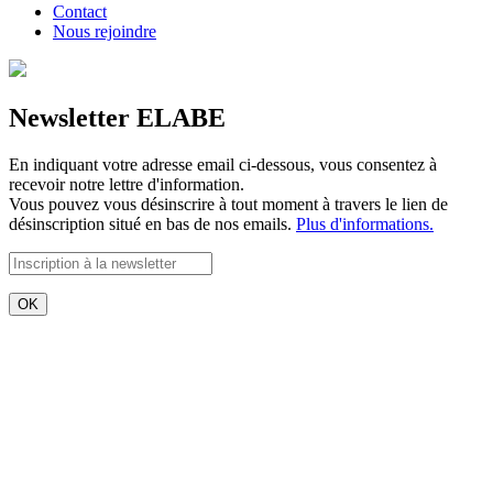
Contact
Nous rejoindre
Newsletter ELABE
En indiquant votre adresse email ci-dessous, vous consentez à
recevoir notre lettre d'information.
Vous pouvez vous désinscrire à tout moment à travers le lien de
désinscription situé en bas de nos emails.
Plus d'informations.