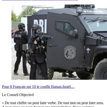
Pour 8 Français sur 10 le conflit Hamas-Israël…
Le Conseil Objectivé
« De tout chiffre on peut faire verbe. De tout mot on peut faire sens.