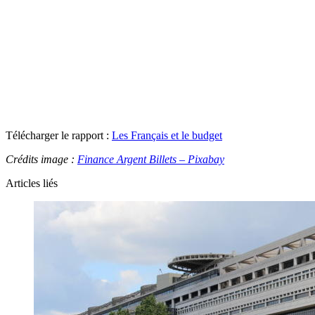
Télécharger le rapport :
Les Français et le budget
Crédits image :
Finance Argent Billets – Pixabay
Articles liés