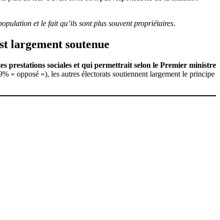
pulation et le fait qu’ils sont plus souvent propriétaires
.
est largement soutenue
es prestations sociales et qui permettrait selon le Premier ministre
% « opposé »), les autres électorats soutiennent largement le principe