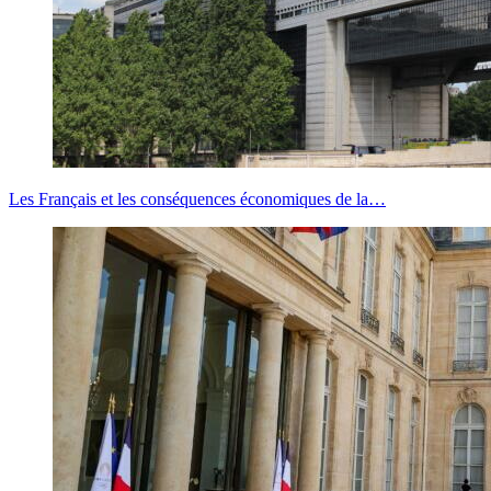
Les Français et les conséquences économiques de la…