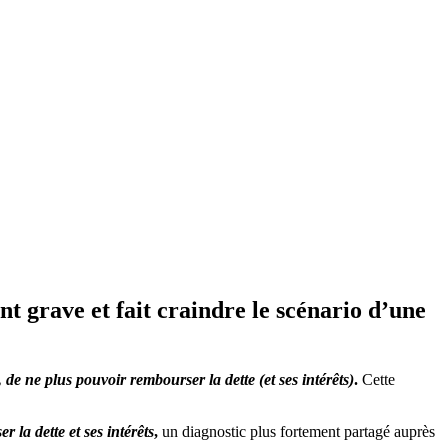
t grave et fait craindre le scénario d’une
t, de ne plus pouvoir rembourser la dette (et ses intérêts)
.
Cette
 la dette et ses intérêts
,
un diagnostic plus fortement partagé auprès