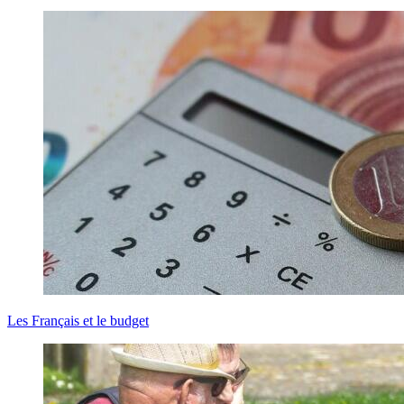
Les Français et le budget