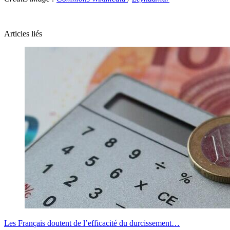
Articles liés
Les Français doutent de l’efficacité du durcissement…