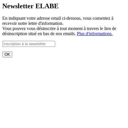
Newsletter ELABE
En indiquant votre adresse email ci-dessous, vous consentez à
recevoir notre lettre d'information.
Vous pouvez vous désinscrire à tout moment à travers le lien de
désinscription situé en bas de nos emails.
Plus d'informations.