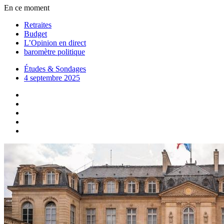
En ce moment
Retraites
Budget
L’Opinion en direct
baromètre politique
Études & Sondages
4 septembre 2025