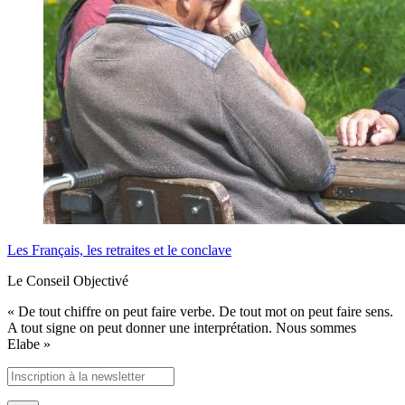
Les Français, les retraites et le conclave
Le Conseil Objectivé
« De tout chiffre on peut faire verbe. De tout mot on peut faire sens.
A tout signe on peut donner une interprétation. Nous sommes
Elabe »