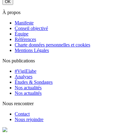
À propos
Manifeste
Conseil objectivé
Équipe
Références
Charte données personnelles et cookies
Mentions Légales
Nos publications
#VigiElabe
Analyses
Études & Sondages
Nos actualités
Nos actualités
Nous rencontrer
Contact
Nous rejoindre