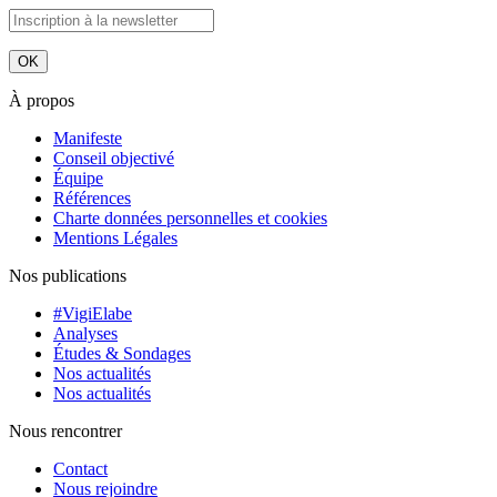
À propos
Manifeste
Conseil objectivé
Équipe
Références
Charte données personnelles et cookies
Mentions Légales
Nos publications
#VigiElabe
Analyses
Études & Sondages
Nos actualités
Nos actualités
Nous rencontrer
Contact
Nous rejoindre