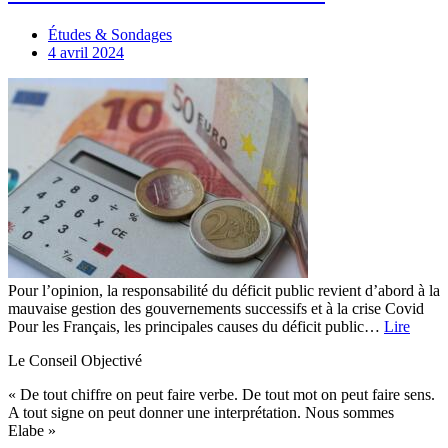
Études & Sondages
4 avril 2024
Pour l’opinion, la responsabilité du déficit public revient d’abord à la
mauvaise gestion des gouvernements successifs et à la crise Covid
Pour les Français, les principales causes du déficit public…
Lire
Le Conseil Objectivé
« De tout chiffre on peut faire verbe. De tout mot on peut faire sens.
A tout signe on peut donner une interprétation. Nous sommes
Elabe »