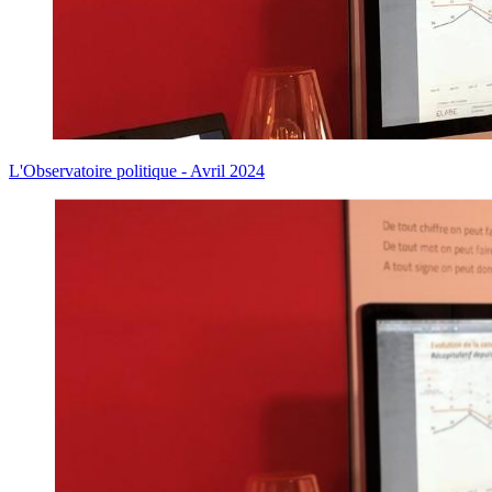
L'Observatoire politique - Avril 2024