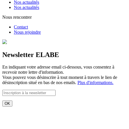
Nos actualités
Nos actualités
Nous rencontrer
Contact
Nous rejoindre
Newsletter ELABE
En indiquant votre adresse email ci-dessous, vous consentez à
recevoir notre lettre d'information.
Vous pouvez vous désinscrire à tout moment à travers le lien de
désinscription situé en bas de nos emails.
Plus d'informations.