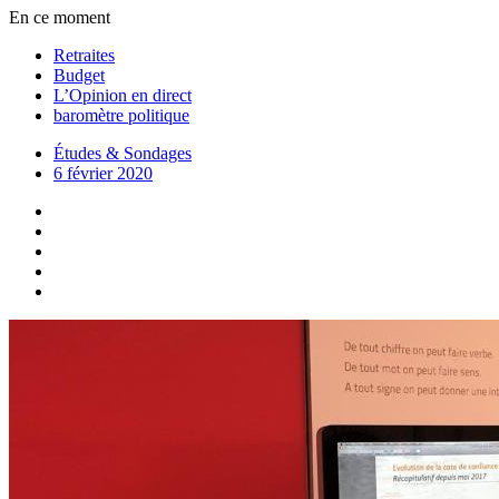
En ce moment
Retraites
Budget
L’Opinion en direct
baromètre politique
Études & Sondages
6 février 2020