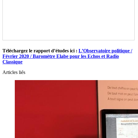
Téléchargez le rapport d’études ici :
L’Observatoire politique /
Février 2020 / Baromètre Elabe pour les Echos et Radio
Classique
Articles liés