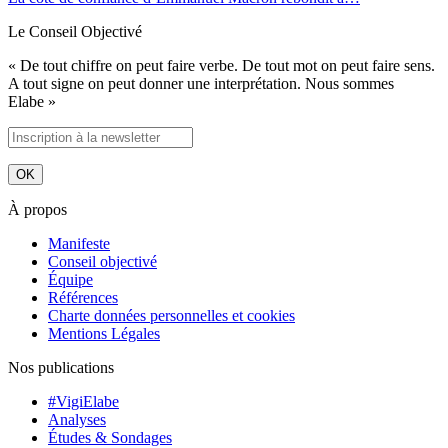
Le Conseil Objectivé
« De tout chiffre on peut faire verbe. De tout mot on peut faire sens.
A tout signe on peut donner une interprétation. Nous sommes
Elabe »
À propos
Manifeste
Conseil objectivé
Équipe
Références
Charte données personnelles et cookies
Mentions Légales
Nos publications
#VigiElabe
Analyses
Études & Sondages