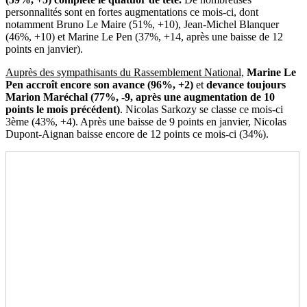
personnalités sont en fortes augmentations ce mois-ci, dont
notamment Bruno Le Maire (51%, +10), Jean-Michel Blanquer
(46%, +10) et Marine Le Pen (37%, +14, après une baisse de 12
points en janvier).
Auprès des sympathisants du Rassemblement National,
Marine Le
Pen accroît encore son avance (96%, +2)
et
devance toujours
Marion Maréchal (77%, -9, après une augmentation de 10
points le mois précédent)
. Nicolas Sarkozy se classe ce mois-ci
3ème (43%, +4). Après une baisse de 9 points en janvier, Nicolas
Dupont-Aignan baisse encore de 12 points ce mois-ci (34%).