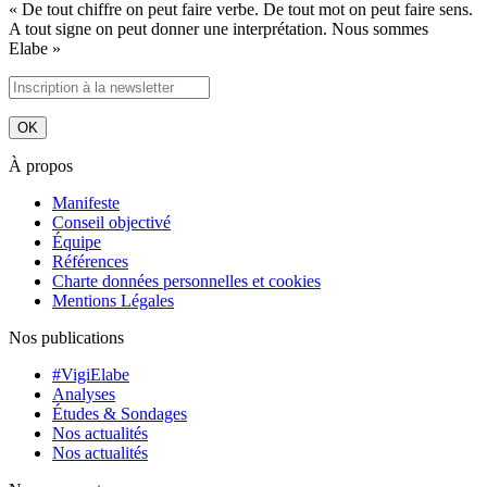
« De tout chiffre on peut faire verbe. De tout mot on peut faire sens.
A tout signe on peut donner une interprétation. Nous sommes
Elabe »
À propos
Manifeste
Conseil objectivé
Équipe
Références
Charte données personnelles et cookies
Mentions Légales
Nos publications
#VigiElabe
Analyses
Études & Sondages
Nos actualités
Nos actualités