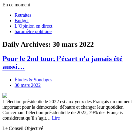
En ce moment
Retraites
Budget
L’Opinion en direct
baromètre politique
Daily Archives: 30 mars 2022
Pour le 2nd tour, l’écart n’a jamais été
aussi…
Études & Sondages
30 mars 2022
L’élection présidentielle 2022 est aux yeux des Français un moment
important pour la démocratie, débattre et changer leur quotidien
Concernant l’élection présidentielle de 2022, 79% des Français
considèrent qu’il s’agit…
Lire
Le Conseil Objectivé