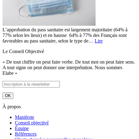
L’approbation du pass sanitaire est largement majoritaire (64% à
77% selon les lieux) et en hausse 64% à 77% des Français sont
favorables au pass sanitaire, selon le type de…
Lire
Le Conseil Objectivé
« De tout chiffre on peut faire verbe. De tout mot on peut faire sens.
A tout signe on peut donner une interprétation. Nous sommes
Elabe »
À propos
Manifeste
Conseil objectivé
Équipe
Références