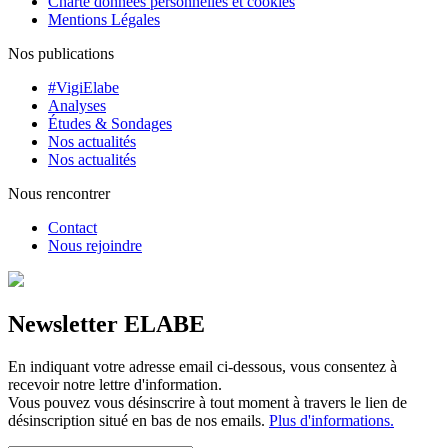
Charte données personnelles et cookies
Mentions Légales
Nos publications
#VigiElabe
Analyses
Études & Sondages
Nos actualités
Nos actualités
Nous rencontrer
Contact
Nous rejoindre
Newsletter ELABE
En indiquant votre adresse email ci-dessous, vous consentez à
recevoir notre lettre d'information.
Vous pouvez vous désinscrire à tout moment à travers le lien de
désinscription situé en bas de nos emails.
Plus d'informations.