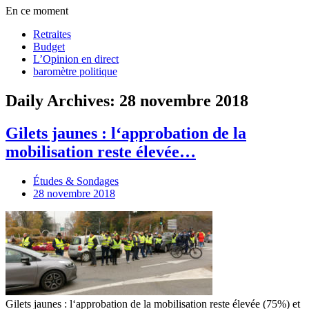
En ce moment
Retraites
Budget
L’Opinion en direct
baromètre politique
Daily Archives: 28 novembre 2018
Gilets jaunes : l‘approbation de la
mobilisation reste élevée…
Études & Sondages
28 novembre 2018
Gilets jaunes : l‘approbation de la mobilisation reste élevée (75%) et