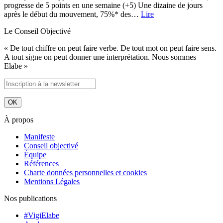
progresse de 5 points en une semaine (+5) Une dizaine de jours
après le début du mouvement, 75%* des…
Lire
Le Conseil Objectivé
« De tout chiffre on peut faire verbe. De tout mot on peut faire sens.
A tout signe on peut donner une interprétation. Nous sommes
Elabe »
À propos
Manifeste
Conseil objectivé
Équipe
Références
Charte données personnelles et cookies
Mentions Légales
Nos publications
#VigiElabe