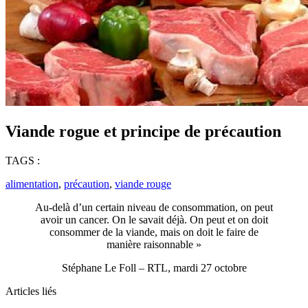
Viande rogue et principe de précaution
TAGS :
alimentation
,
précaution
,
viande rouge
Au-delà d’un certain niveau de consommation, on peut
avoir un cancer. On le savait déjà. On peut et on doit
consommer de la viande, mais on doit le faire de
manière raisonnable »
Stéphane Le Foll – RTL, mardi 27 octobre
Articles liés