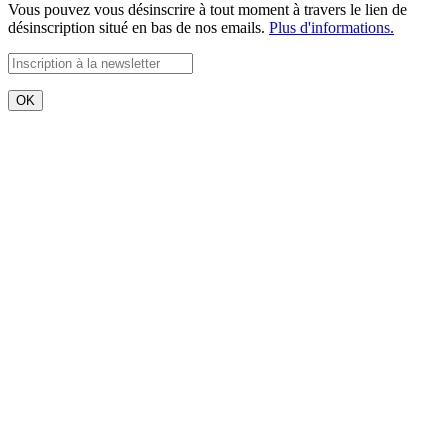
Vous pouvez vous désinscrire à tout moment à travers le lien de
désinscription situé en bas de nos emails.
Plus d'informations.