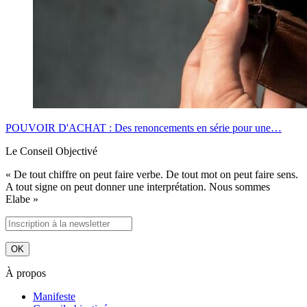
POUVOIR D'ACHAT : Des renoncements en série pour une…
Le Conseil Objectivé
« De tout chiffre on peut faire verbe. De tout mot on peut faire sens.
A tout signe on peut donner une interprétation. Nous sommes
Elabe »
À propos
Manifeste