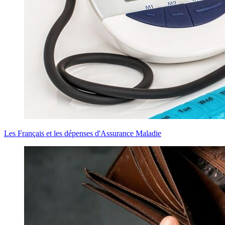
Les Français et les dépenses d'Assurance Maladie