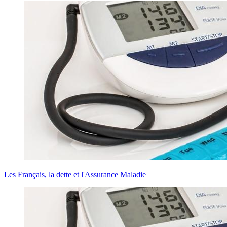
Les Français, la dette et l'Assurance Maladie