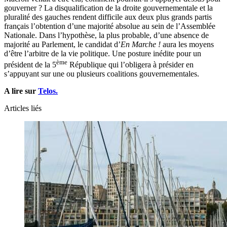
gouverner ? La disqualification de la droite gouvernementale et la
pluralité des gauches rendent difficile aux deux plus grands partis
français l’obtention d’une majorité absolue au sein de l’Assemblée
Nationale. Dans l’hypothèse, la plus probable, d’une absence de
majorité au Parlement, le candidat d’
En Marche !
aura les moyens
d’être l’arbitre de la vie politique. Une posture inédite pour un
ème
président de la 5
République qui l’obligera à présider en
s’appuyant sur une ou plusieurs coalitions gouvernementales.
A lire sur
Telos.
Articles liés