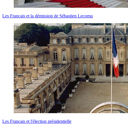
Les Français et la démission de Sébastien Lecornu
Les Français et l'élection présidentielle