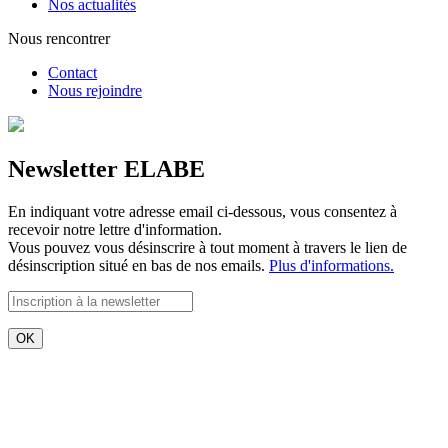
Nos actualités
Nous rencontrer
Contact
Nous rejoindre
Newsletter ELABE
En indiquant votre adresse email ci-dessous, vous consentez à
recevoir notre lettre d'information.
Vous pouvez vous désinscrire à tout moment à travers le lien de
désinscription situé en bas de nos emails.
Plus d'informations.