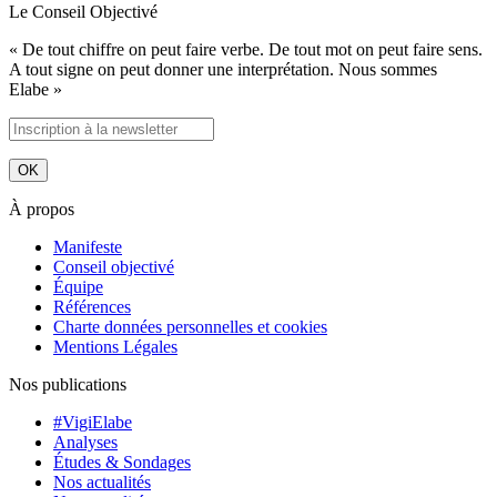
Le Conseil Objectivé
« De tout chiffre on peut faire verbe. De tout mot on peut faire sens.
A tout signe on peut donner une interprétation. Nous sommes
Elabe »
À propos
Manifeste
Conseil objectivé
Équipe
Références
Charte données personnelles et cookies
Mentions Légales
Nos publications
#VigiElabe
Analyses
Études & Sondages
Nos actualités