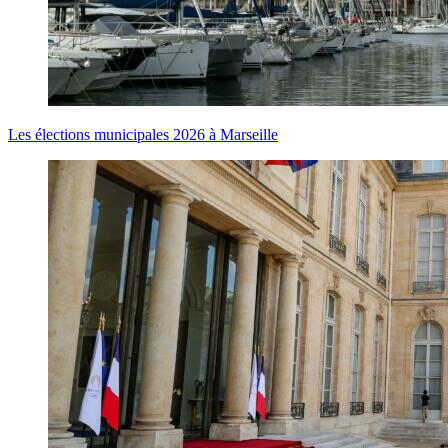
Les élections municipales 2026 à Marseille