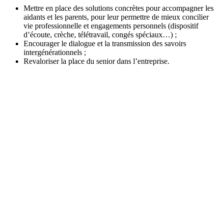
Mettre en place des solutions concrètes pour accompagner les
aidants et les parents, pour leur permettre de mieux concilier
vie professionnelle et engagements personnels (dispositif
d’écoute, crèche, télétravail, congés spéciaux…) ;
Encourager le dialogue et la transmission des savoirs
intergénérationnels ;
Revaloriser la place du senior dans l’entreprise.