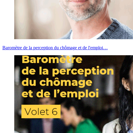
Baromètre de la perception du chômage et de l'emploi…