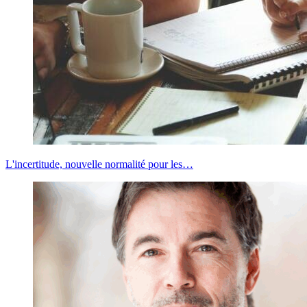
L'incertitude, nouvelle normalité pour les…