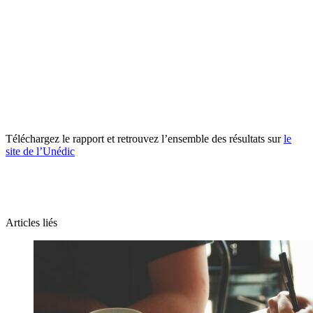
Téléchargez le rapport et retrouvez l’ensemble des résultats sur
le
site de l’Unédic
Articles liés