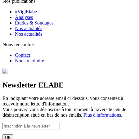
Nos publications
#VigiElabe
Analyses
Études & Sondages
Nos actualités
Nos actualités
Nous rencontrer
Contact
Nous rejoindre
Newsletter ELABE
En indiquant votre adresse email ci-dessous, vous consentez à
recevoir notre lettre d'information.
Vous pouvez vous désinscrire à tout moment à travers le lien de
désinscription situé en bas de nos emails.
Plus d'informations.