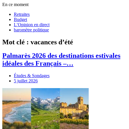
En ce moment
Retraites
Budget
L’Opinion en direct
baromètre politique
Mot clé : vacances d’été
Palmarès 2026 des destinations estivales
idéales des Français –…
Études & Sondages
5 juillet 2026