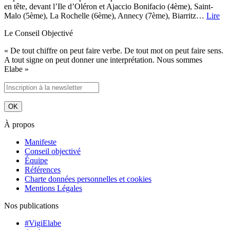
en tête, devant l’Ile d’Oléron et Ajaccio Bonifacio (4ème), Saint-
Malo (5ème), La Rochelle (6ème), Annecy (7ème), Biarritz…
Lire
Le Conseil Objectivé
« De tout chiffre on peut faire verbe. De tout mot on peut faire sens.
A tout signe on peut donner une interprétation. Nous sommes
Elabe »
À propos
Manifeste
Conseil objectivé
Équipe
Références
Charte données personnelles et cookies
Mentions Légales
Nos publications
#VigiElabe