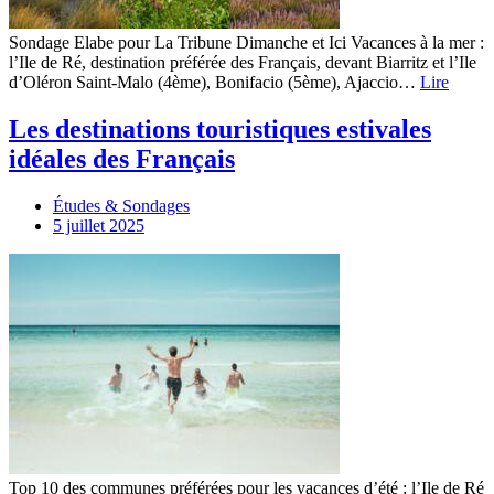
Sondage Elabe pour La Tribune Dimanche et Ici Vacances à la mer :
l’Ile de Ré, destination préférée des Français, devant Biarritz et l’Ile
d’Oléron Saint-Malo (4ème), Bonifacio (5ème), Ajaccio…
Lire
Les destinations touristiques estivales
idéales des Français
Études & Sondages
5 juillet 2025
Top 10 des communes préférées pour les vacances d’été : l’Ile de Ré