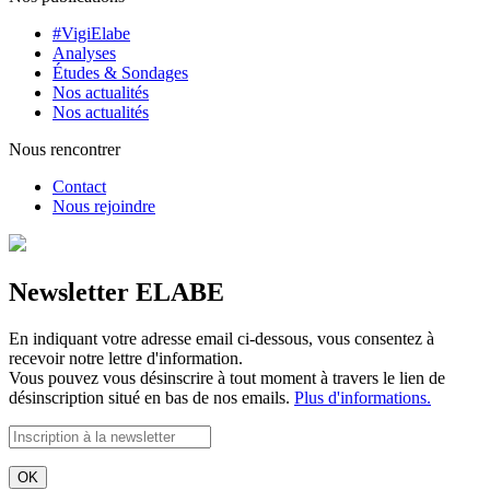
#VigiElabe
Analyses
Études & Sondages
Nos actualités
Nos actualités
Nous rencontrer
Contact
Nous rejoindre
Newsletter ELABE
En indiquant votre adresse email ci-dessous, vous consentez à
recevoir notre lettre d'information.
Vous pouvez vous désinscrire à tout moment à travers le lien de
désinscription situé en bas de nos emails.
Plus d'informations.