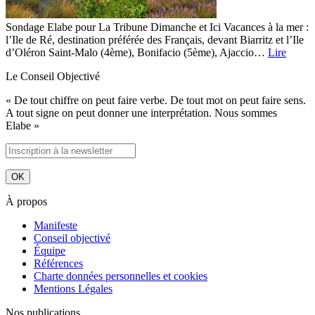
Sondage Elabe pour La Tribune Dimanche et Ici Vacances à la mer :
l’Ile de Ré, destination préférée des Français, devant Biarritz et l’Ile
d’Oléron Saint-Malo (4ème), Bonifacio (5ème), Ajaccio…
Lire
Le Conseil Objectivé
« De tout chiffre on peut faire verbe. De tout mot on peut faire sens.
A tout signe on peut donner une interprétation. Nous sommes
Elabe »
À propos
Manifeste
Conseil objectivé
Équipe
Références
Charte données personnelles et cookies
Mentions Légales
Nos publications