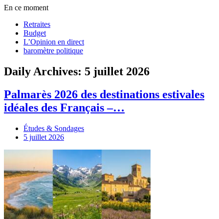
En ce moment
Retraites
Budget
L’Opinion en direct
baromètre politique
Daily Archives: 5 juillet 2026
Palmarès 2026 des destinations estivales
idéales des Français –…
Études & Sondages
5 juillet 2026