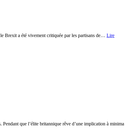
e Brexit a été vivement critiquée par les partisans de…
Lire
 Pendant que l’élite britannique rêve d’une implication à minima