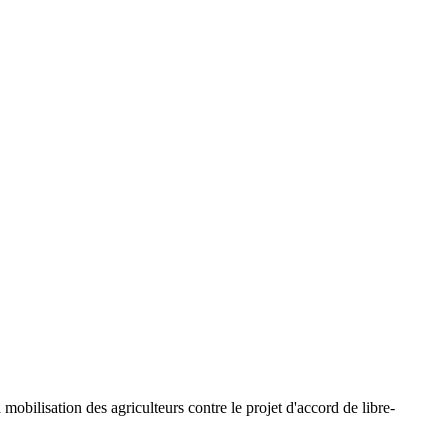
obilisation des agriculteurs contre le projet d'accord de libre-