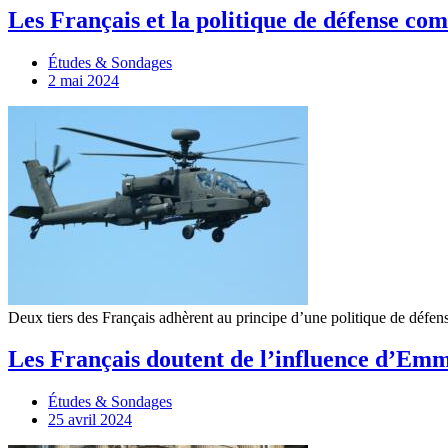
Les Français et la politique de défense c
Études & Sondages
2 mai 2024
Deux tiers des Français adhèrent au principe d’une politique de déf
Les Français doutent de l’influence d’E
Études & Sondages
25 avril 2024