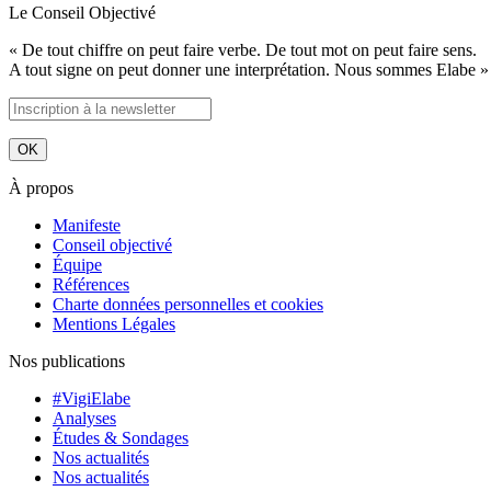
Le Conseil Objectivé
« De tout chiffre on peut faire verbe. De tout mot on peut faire sens.
A tout signe on peut donner une interprétation. Nous sommes Elabe »
À propos
Manifeste
Conseil objectivé
Équipe
Références
Charte données personnelles et cookies
Mentions Légales
Nos publications
#VigiElabe
Analyses
Études & Sondages
Nos actualités
Nos actualités