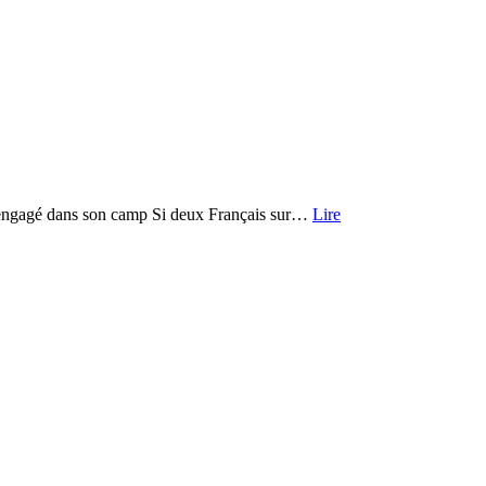
s engagé dans son camp Si deux Français sur…
Lire