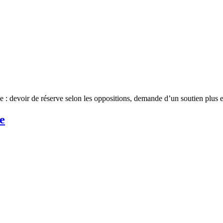
 : devoir de réserve selon les oppositions, demande d’un soutien plu
e