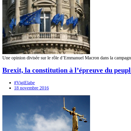
Une opinion divisée sur le rôle d’Emmanuel Macron dans la campagne
Brexit, la constitution à l’épreuve du peupl
#VigiElabe
18 novembre 2016