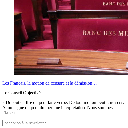
Les Français, la motion de censure et la démission…
Le Conseil Objectivé
« De tout chiffre on peut faire verbe. De tout mot on peut faire sens.
A tout signe on peut donner une interprétation. Nous sommes
Elabe »