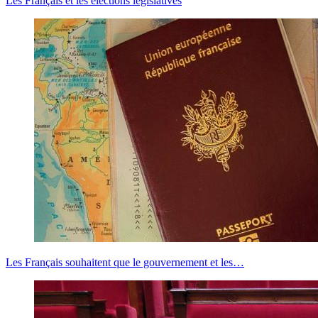
Les Français et les élections législatives
Les Français souhaitent que le gouvernement et les…