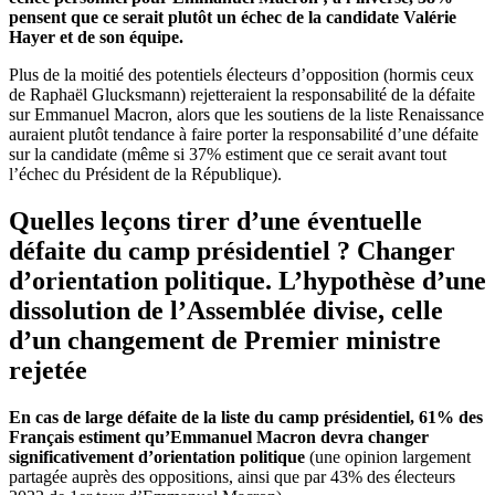
pensent que ce serait plutôt un échec de la candidate Valérie
Hayer
et de son équipe.
Plus de la moitié des potentiels électeurs d’opposition (hormis ceux
de Raphaël Glucksmann) rejetteraient la responsabilité de la défaite
sur Emmanuel Macron, alors que les soutiens de la liste Renaissance
auraient plutôt tendance à faire porter la responsabilité d’une défaite
sur la candidate (même si 37% estiment que ce serait avant tout
l’échec du Président de la République).
Quelles leçons tirer d’une éventuelle
défaite du camp présidentiel ? Changer
d’orientation politique. L’hypothèse d’une
dissolution de l’Assemblée divise, celle
d’un changement de Premier ministre
rejetée
En cas de large défaite de la liste du camp présidentiel, 61% des
Français estiment qu’Emmanuel Macron devra changer
significativement d’orientation politique
(une opinion largement
partagée auprès des oppositions, ainsi que par 43% des électeurs