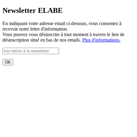
Newsletter ELABE
En indiquant votre adresse email ci-dessous, vous consentez à
recevoir notre lettre d'information.
Vous pouvez vous désinscrire à tout moment à travers le lien de
désinscription situé en bas de nos emails.
Plus d'informations.