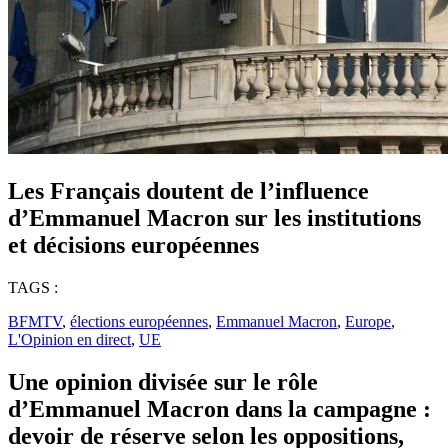
Les Français doutent de l’influence
d’Emmanuel Macron sur les institutions
et décisions européennes
TAGS :
BFMTV
,
élections européennes
,
Emmanuel Macron
,
Europe
,
L'Opinion en direct
,
UE
Une opinion divisée sur le rôle
d’Emmanuel Macron dans la campagne :
devoir de réserve selon les oppositions,