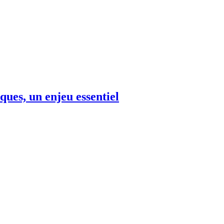
ques, un enjeu essentiel