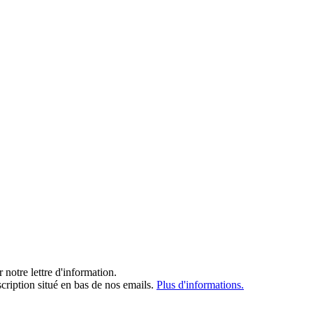
notre lettre d'information.
cription situé en bas de nos emails.
Plus d'informations.