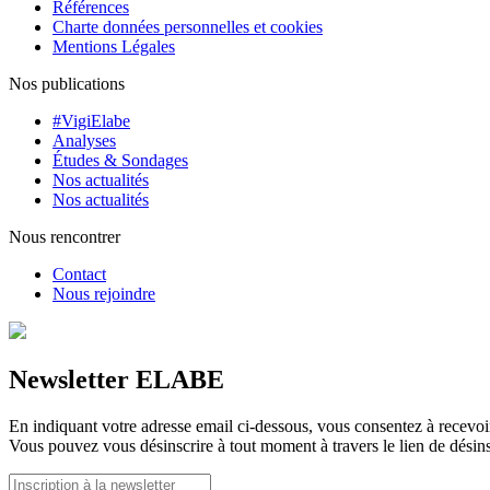
Références
Charte données personnelles et cookies
Mentions Légales
Nos publications
#VigiElabe
Analyses
Études & Sondages
Nos actualités
Nos actualités
Nous rencontrer
Contact
Nous rejoindre
Newsletter ELABE
En indiquant votre adresse email ci-dessous, vous consentez à recevoir 
Vous pouvez vous désinscrire à tout moment à travers le lien de désins