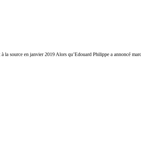
nt à la source en janvier 2019 Alors qu’Edouard Philippe a annoncé m