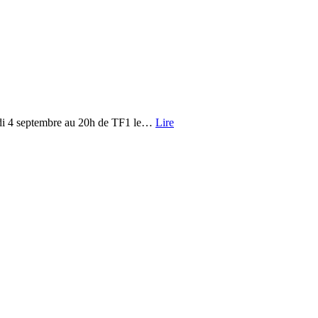
ardi 4 septembre au 20h de TF1 le…
Lire