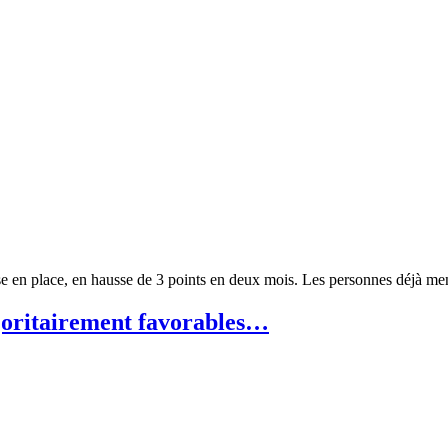
mise en place, en hausse de 3 points en deux mois. Les personnes déjà 
ajoritairement favorables…