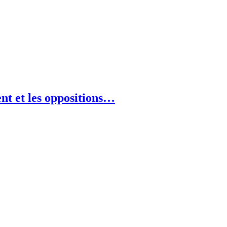
nt et les oppositions…