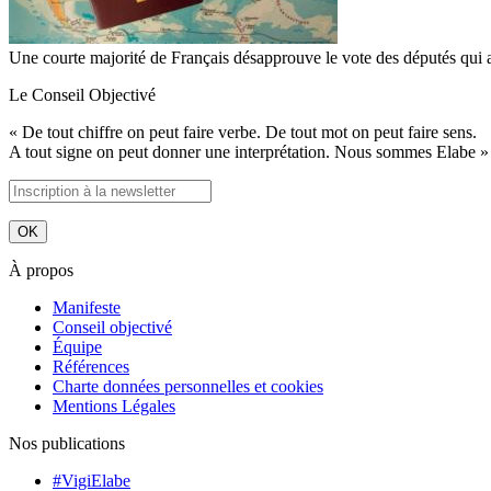
Une courte majorité de Français désapprouve le vote des députés qui 
Le Conseil Objectivé
« De tout chiffre on peut faire verbe. De tout mot on peut faire sens.
A tout signe on peut donner une interprétation. Nous sommes Elabe »
À propos
Manifeste
Conseil objectivé
Équipe
Références
Charte données personnelles et cookies
Mentions Légales
Nos publications
#VigiElabe