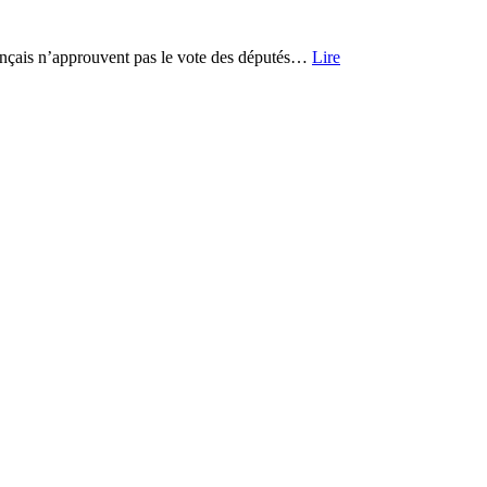
rançais n’approuvent pas le vote des députés…
Lire