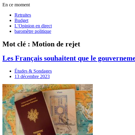
En ce moment
Retraites
Budget
L’Opinion en direct
baromètre politique
Mot clé : Motion de rejet
Les Français souhaitent que le gouverneme
Études & Sondages
13 décembre 2023