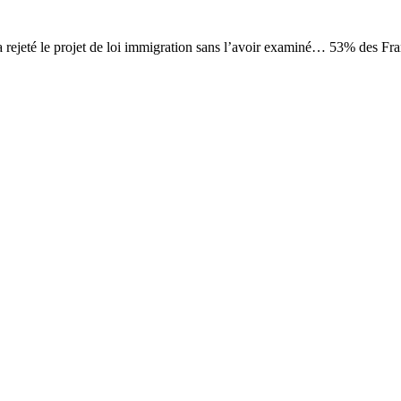
a rejeté le projet de loi immigration sans l’avoir examiné… 53% des F