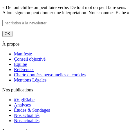
« De tout chiffre on peut faire verbe. De tout mot on peut faire sens.
A tout signe on peut donner une interprétation. Nous sommes Elabe »
À propos
Manifeste
Conseil objectivé
Équipe
Références
Charte données personnelles et cookies
Mentions Légales
Nos publications
#VigiElabe
Analyses
Études & Sondages
Nos actualités
Nos actualités