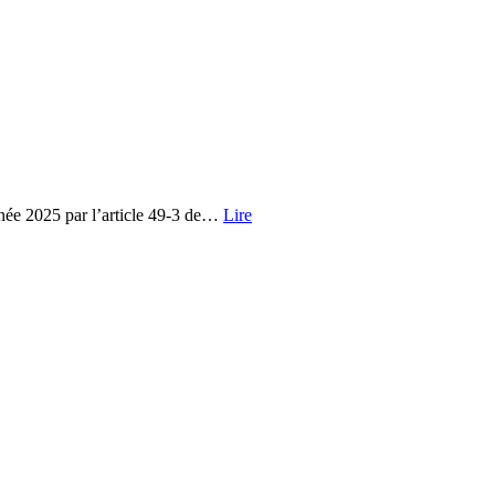
année 2025 par l’article 49-3 de…
Lire