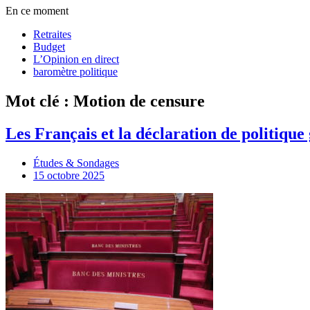
En ce moment
Retraites
Budget
L’Opinion en direct
baromètre politique
Mot clé : Motion de censure
Les Français et la déclaration de politiqu
Études & Sondages
15 octobre 2025