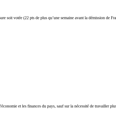
sure soit votée (22 pts de plus qu’une semaine avant la démission de 
l'économie et les finances du pays, sauf sur la nécessité de travailler 