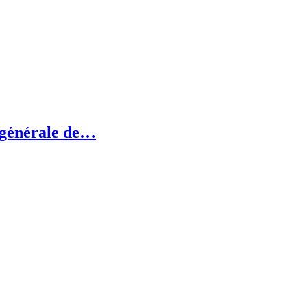
e générale de…