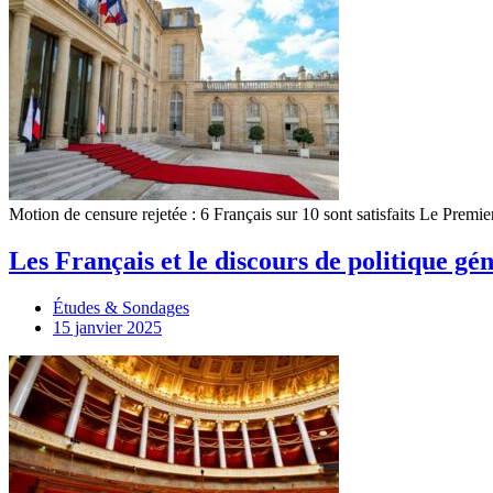
Motion de censure rejetée : 6 Français sur 10 sont satisfaits Le Premi
Les Français et le discours de politique g
Études & Sondages
15 janvier 2025