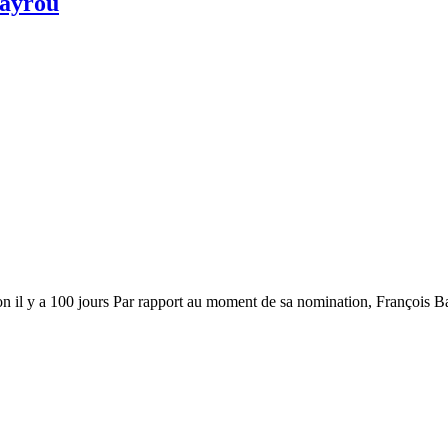
Bayrou
n il y a 100 jours Par rapport au moment de sa nomination, François 