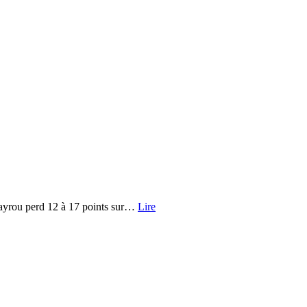
Bayrou perd 12 à 17 points sur…
Lire