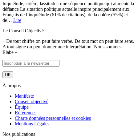
Inquiétude, colère, lassitude : une séquence politique qui alimente la
défiance La situation politique actuelle inspire principalement aux
Français de l’inquiétude (61% de citations), de la colère (55%) et
de…
Lire
Le Conseil Objectivé
« De tout chiffre on peut faire verbe. De tout mot on peut faire sens.
A tout signe on peut donner une interprétation. Nous sommes
Elabe »
À propos
Manifeste
Conseil objectivé
Équipe
Références
Charte données personnelles et cookies
Mentions Légales
Nos publications