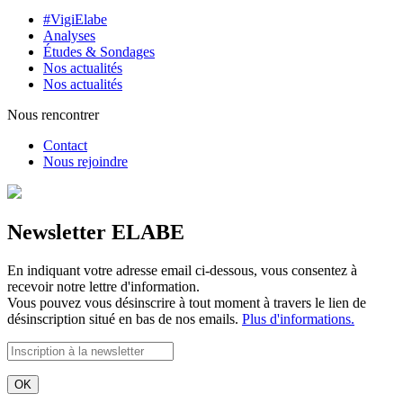
#VigiElabe
Analyses
Études & Sondages
Nos actualités
Nos actualités
Nous rencontrer
Contact
Nous rejoindre
Newsletter ELABE
En indiquant votre adresse email ci-dessous, vous consentez à
recevoir notre lettre d'information.
Vous pouvez vous désinscrire à tout moment à travers le lien de
désinscription situé en bas de nos emails.
Plus d'informations.