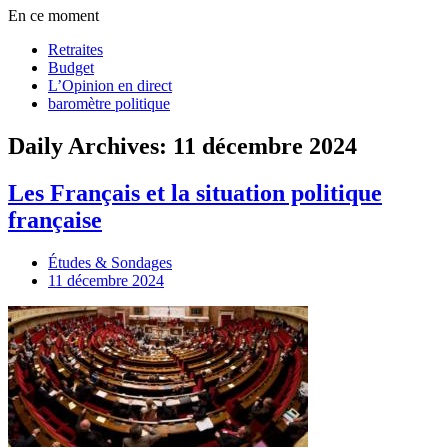
En ce moment
Retraites
Budget
L’Opinion en direct
baromètre politique
Daily Archives: 11 décembre 2024
Les Français et la situation politique
française
Études & Sondages
11 décembre 2024