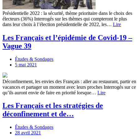
Présidentielle 2022 : la sécurité, thème prioritaire dans le choix des
électeurs (36%) Interrogés sur les thèmes qui compteront le plus
dans leur choix à l’élection présidentielle de 2022, les…
Lire
Les Français et l’épidémie de Covid-19 –
Vague 39
Études & Sondages
5 mai 2021
Déconfinement, les envies des Français : aller au restaurant, partir en
vacances et partager un moment avec leurs proches Interrogés sur ce
qu’ils auront envie de faire en priorité lorsque…
Lire
Les Français et les stratégies de
déconfinement et de…
Études & Sondages
28 avril 2021