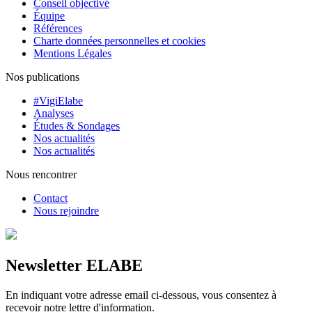
Conseil objectivé
Équipe
Références
Charte données personnelles et cookies
Mentions Légales
Nos publications
#VigiElabe
Analyses
Études & Sondages
Nos actualités
Nos actualités
Nous rencontrer
Contact
Nous rejoindre
Newsletter ELABE
En indiquant votre adresse email ci-dessous, vous consentez à
recevoir notre lettre d'information.