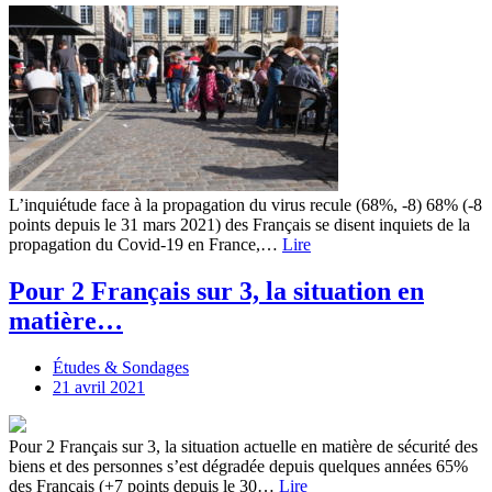
L’inquiétude face à la propagation du virus recule (68%, -8) 68% (-8
points depuis le 31 mars 2021) des Français se disent inquiets de la
propagation du Covid-19 en France,…
Lire
Pour 2 Français sur 3, la situation en
matière…
Études & Sondages
21 avril 2021
Pour 2 Français sur 3, la situation actuelle en matière de sécurité des
biens et des personnes s’est dégradée depuis quelques années 65%
des Français (+7 points depuis le 30…
Lire