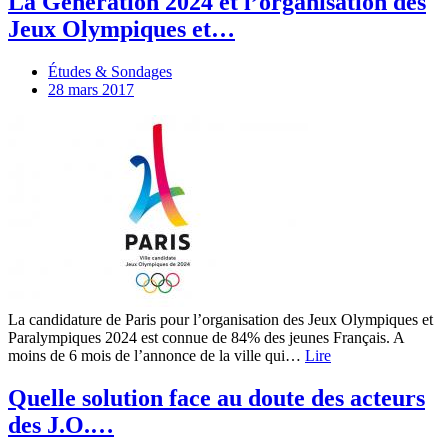
La Génération 2024 et l’organisation des
Jeux Olympiques et…
Études & Sondages
28 mars 2017
La candidature de Paris pour l’organisation des Jeux Olympiques et
Paralympiques 2024 est connue de 84% des jeunes Français. A
moins de 6 mois de l’annonce de la ville qui…
Lire
Quelle solution face au doute des acteurs
des J.O.…