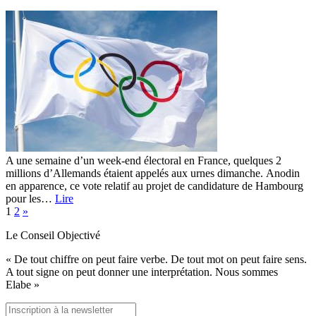
A une semaine d’un week-end électoral en France, quelques 2
millions d’Allemands étaient appelés aux urnes dimanche. Anodin
en apparence, ce vote relatif au projet de candidature de Hambourg
pour les…
Lire
1
2
»
Le Conseil Objectivé
« De tout chiffre on peut faire verbe. De tout mot on peut faire sens.
A tout signe on peut donner une interprétation. Nous sommes
Elabe »