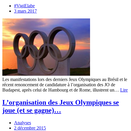
#VigiElabe
3 mars 2017
Les manifestations lors des derniers Jeux Olympiques au Brésil et le
récent renoncement de candidature à l’organisation des JO de
Budapest, après celui de Hambourg et de Rome, illustrent un…
Lire
L’organisation des Jeux Olympiques se
joue (et se gagne)…
Analyses
2 décembre 2015