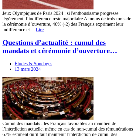
Jeux Olympiques de Paris 2024 : si l'enthousiasme progresse
légèrement, l’indifférence reste majoritaire A moins de trois mois de
la cérémonie d’ouverture, 46% (-2) des Français expriment leur
indifférence et…
Lire
Questions d’actualité : cumul des
mandats et cérémonie d’ouverture…
Études & Sondages
13 mars 2024
Cumul des mandats : les Français favorables au maintien de
l’interdiction actuelle, même en cas de non-cumul des rémunérations
67% estiment qu’il faut maintenir l'interdiction de cumul des