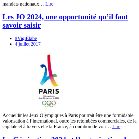
mandats nationaux…
Lire
Les JO 2024, une opportunité qu’il faut
savoir saisir
#VigiElabe
4 juillet 2017
Accueillir les Jeux Olympiques à Paris pourrait être une formidable
valorisation à l’international, outre les retombées commerciales, de la
capitale et à travers elle la France, à condition de voir…
Lire