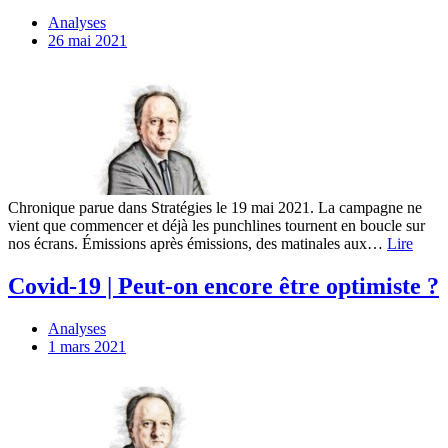
Analyses
26 mai 2021
Chronique parue dans Stratégies le 19 mai 2021. La campagne ne
vient que commencer et déjà les punchlines tournent en boucle sur
nos écrans. Émissions après émissions, des matinales aux…
Lire
Covid-19 | Peut-on encore être optimiste ?
Analyses
1 mars 2021