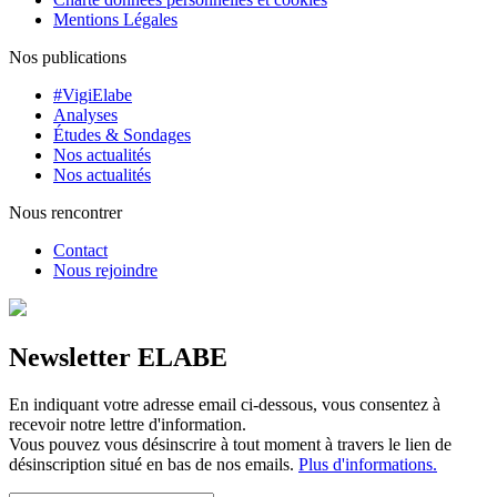
Mentions Légales
Nos publications
#VigiElabe
Analyses
Études & Sondages
Nos actualités
Nos actualités
Nous rencontrer
Contact
Nous rejoindre
Newsletter ELABE
En indiquant votre adresse email ci-dessous, vous consentez à
recevoir notre lettre d'information.
Vous pouvez vous désinscrire à tout moment à travers le lien de
désinscription situé en bas de nos emails.
Plus d'informations.