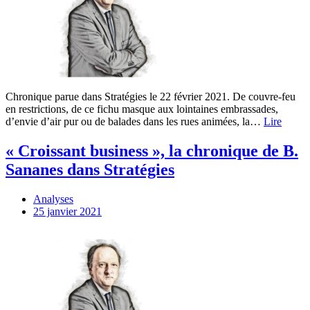
Chronique parue dans Stratégies le 22 février 2021. De couvre-feu
en restrictions, de ce fichu masque aux lointaines embrassades,
d’envie d’air pur ou de balades dans les rues animées, la…
Lire
« Croissant business », la chronique de B.
Sananes dans Stratégies
Analyses
25 janvier 2021