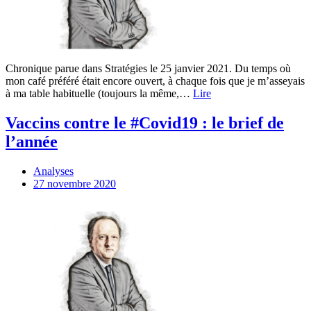
Chronique parue dans Stratégies le 25 janvier 2021. Du temps où
mon café préféré était encore ouvert, à chaque fois que je m’asseyais
à ma table habituelle (toujours la même,…
Lire
Vaccins contre le #Covid19 : le brief de
l’année
Analyses
27 novembre 2020