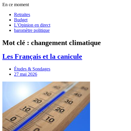
En ce moment
Retraites
Budget
L’Opinion en direct
baromètre politique
Mot clé : changement climatique
Les Français et la canicule
Études & Sondages
27 mai 2026