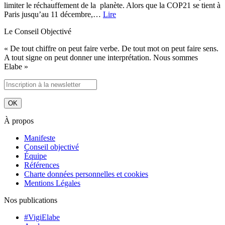
limiter le réchauffement de la planète. Alors que la COP21 se tient à
Paris jusqu’au 11 décembre,…
Lire
Le Conseil Objectivé
« De tout chiffre on peut faire verbe. De tout mot on peut faire sens.
A tout signe on peut donner une interprétation. Nous sommes
Elabe »
À propos
Manifeste
Conseil objectivé
Équipe
Références
Charte données personnelles et cookies
Mentions Légales
Nos publications
#VigiElabe