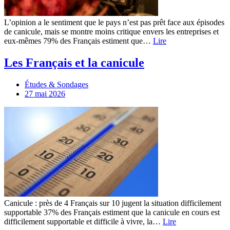
L’opinion a le sentiment que le pays n’est pas prêt face aux épisodes
de canicule, mais se montre moins critique envers les entreprises et
eux-mêmes 79% des Français estiment que…
Lire
Les Français et la canicule
Études & Sondages
27 mai 2026
Canicule : près de 4 Français sur 10 jugent la situation difficilement
supportable 37% des Français estiment que la canicule en cours est
difficilement supportable et difficile à vivre, la…
Lire