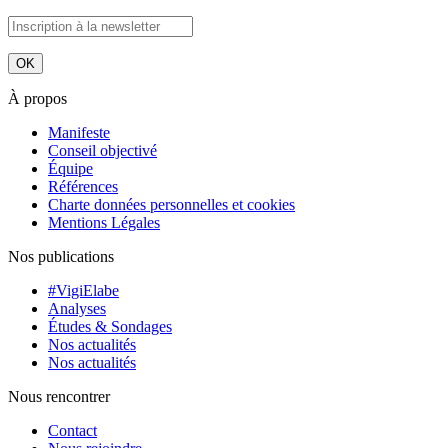
À propos
Manifeste
Conseil objectivé
Équipe
Références
Charte données personnelles et cookies
Mentions Légales
Nos publications
#VigiElabe
Analyses
Études & Sondages
Nos actualités
Nos actualités
Nous rencontrer
Contact