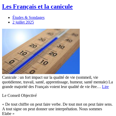
Les Français et la canicule
Études & Sondages
2 juillet 2025
Canicule : un fort impact sur la qualité de vie (sommeil, vie
quotidienne, travail, santé, apprentissage, humeur, santé mentale) La
grande majorité des Français voient leur qualité de vie être…
Lire
Le Conseil Objectivé
« De tout chiffre on peut faire verbe. De tout mot on peut faire sens.
A tout signe on peut donner une interprétation. Nous sommes
Elabe »