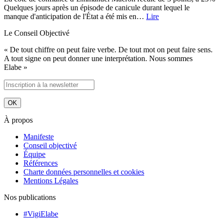
Quelques jours après un épisode de canicule durant lequel le
manque d'anticipation de l'État a été mis en…
Lire
Le Conseil Objectivé
« De tout chiffre on peut faire verbe. De tout mot on peut faire sens.
A tout signe on peut donner une interprétation. Nous sommes
Elabe »
À propos
Manifeste
Conseil objectivé
Équipe
Références
Charte données personnelles et cookies
Mentions Légales
Nos publications
#VigiElabe