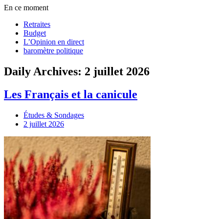
En ce moment
Retraites
Budget
L’Opinion en direct
baromètre politique
Daily Archives: 2 juillet 2026
Les Français et la canicule
Études & Sondages
2 juillet 2026