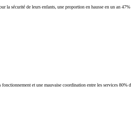
pour la sécurité de leurs enfants, une proportion en hausse en un an 4
s fonctionnement et une mauvaise coordination entre les services 80% d