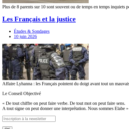
Plus de 8 parents sur 10 sont souvent ou de temps en temps inquiets 
Les Français et la justice
Études & Sondages
10 juin 2026
Affaire Lyhanna : les Français pointent du doigt avant tout un mauvai
Le Conseil Objectivé
« De tout chiffre on peut faire verbe. De tout mot on peut faire sens.
A tout signe on peut donner une interprétation. Nous sommes Elabe »